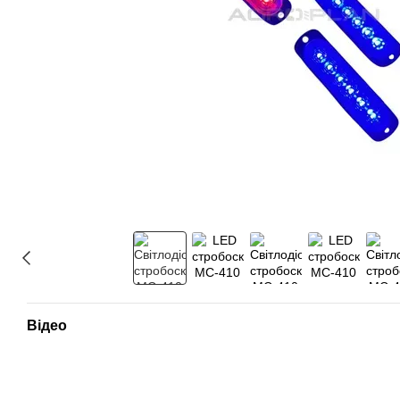
Відео