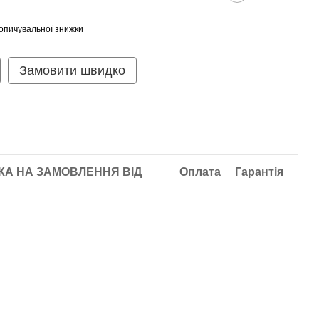
опичувальної знижки
Замовити швидко
А НА ЗАМОВЛЕННЯ ВІД
Оплата
Гарантія