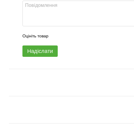
Оцініть товар
Надіслати