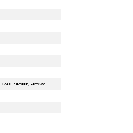
й, Позашляховик, Автобус