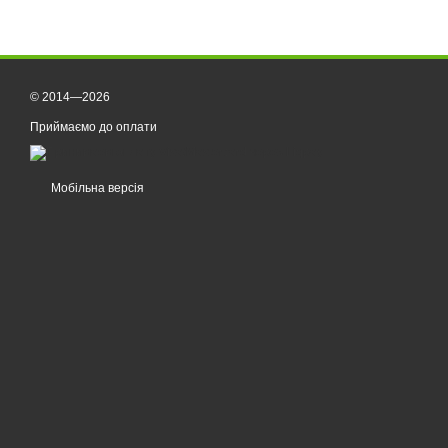
© 2014—2026
Приймаємо до оплати
Мобільна версія