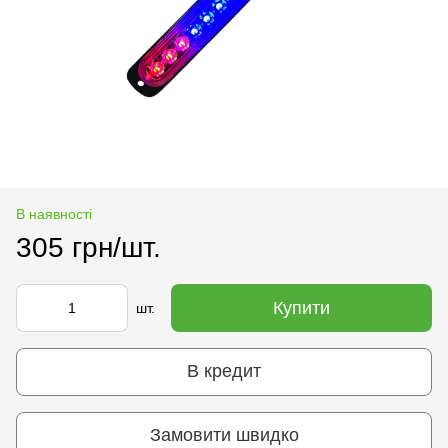
В наявності
305 грн/шт.
Купити
шт.
В кредит
Замовити швидко