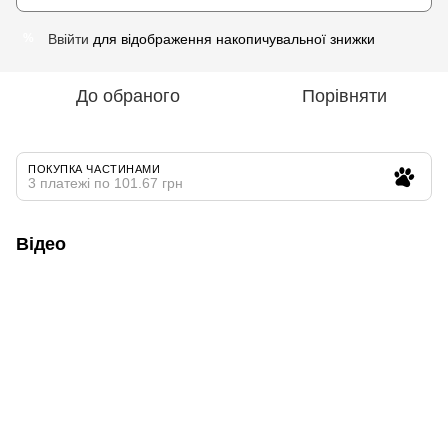
Ввійти
для відображення накопичувальної знижки
%
До обраного
Порівняти
ПОКУПКА ЧАСТИНАМИ
3 платежі по 101.67 грн
Відео