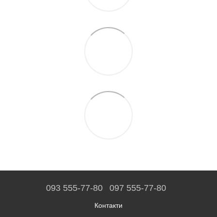
093 555-77-80
097 555-77-80
Контакти