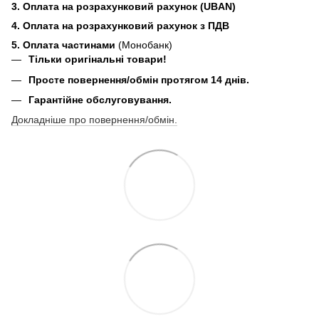
3. Оплата на розрахунковий рахунок (UBAN)
4. Оплата на розрахунковий рахунок з ПДВ
5. Оплата частинами
(Монобанк)
Тільки оригінальні товари!
Просте повернення/обмін протягом 14 днів.
Гарантійне обслуговування.
Докладніше про повернення/обмін.