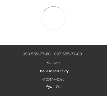
093 555-77-80
097 555-77-80
Контакти
Повна версія сайту
© 2014—2026
Рус
Укр