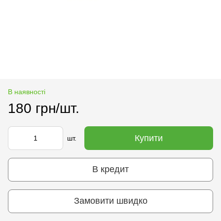
В наявності
180 грн/шт.
Купити
шт.
В кредит
Замовити швидко