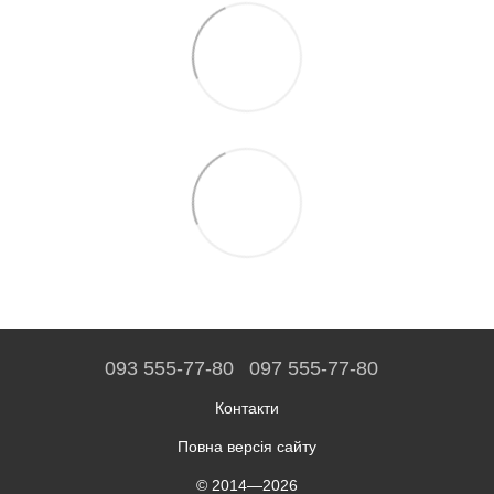
093 555-77-80
097 555-77-80
Контакти
Повна версія сайту
© 2014—2026