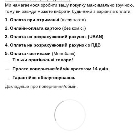
Ми намагаємося зробити вашу покупку максимально зручною,
тому ви завжди можете вибрати будь-який з варіантів оплати:
1. Оплата при отриманні
(післяплата)
2. Онлайн-оплата картою
(без комісіі)
3. Оплата на розрахунковий рахунок (UBAN)
4. Оплата на розрахунковий рахунок з ПДВ
5. Оплата частинами
(Монобанк)
Тільки оригінальні товари!
Просте повернення/обмін протягом 14 днів.
Гарантійне обслуговування.
Докладніше про повернення/обмін.