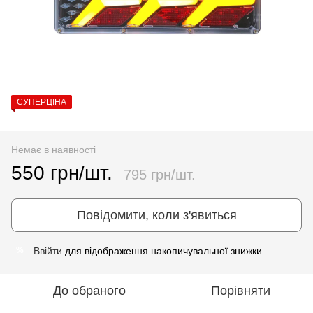
СУПЕРЦІНА
Немає в наявності
550 грн/шт.
795 грн/шт.
Повідомити, коли з'явиться
Ввійти
для відображення накопичувальної знижки
%
До обраного
Порівняти