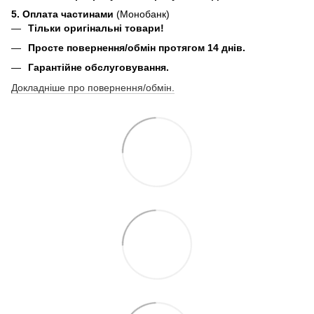
5. Оплата частинами
(Монобанк)
Тільки оригінальні товари!
Просте повернення/обмін протягом 14 днів.
Гарантійне обслуговування.
Докладніше про повернення/обмін.