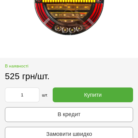
В наявності
525 грн/шт.
Купити
шт.
В кредит
Замовити швидко