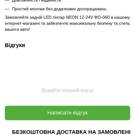
Довговічність і надійність
Простий монтаж без додаткових доопрацювань
Замовляйте задній LED ліхтар NEON 12-24V ФО-060 в нашому
інтернет-магазині та забезпечте максимальну безпеку та стиль
вашого авто!
Відгуки
Додайте перший відгук
Написати відгук
БЕЗКОШТОВНА ДОСТАВКА НА ЗАМОВЛЕННЯ В