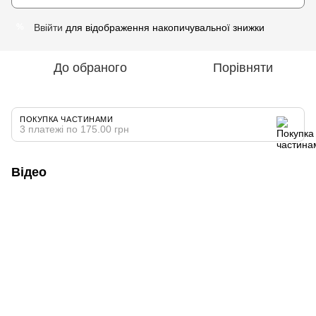
Ввійти
для відображення накопичувальної знижки
%
До обраного
Порівняти
ПОКУПКА ЧАСТИНАМИ
3 платежі по 175.00 грн
Відео