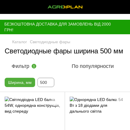
,
БЕЗКОШТОВНА ДОСТАВКА ДЛЯ ЗАМОВЛЕНЬ ВІД 2000
ГРН!
Каталог
Светодиодные фары
Светодиодные фары ширина 500 мм
Фильтр
По популярности
1
Ширина, мм
500