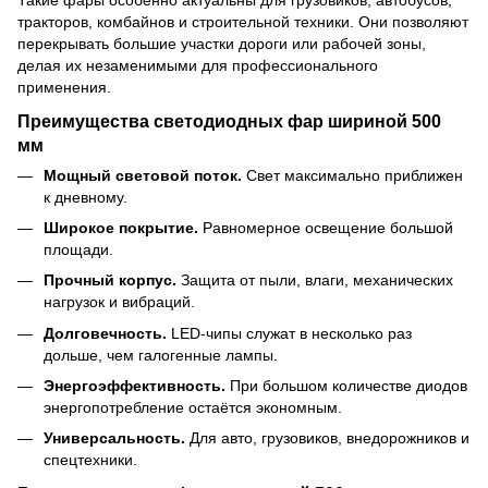
тракторов, комбайнов и строительной техники. Они позволяют
перекрывать большие участки дороги или рабочей зоны,
делая их незаменимыми для профессионального
применения.
Преимущества светодиодных фар шириной 500
мм
Мощный световой поток.
Свет максимально приближен
к дневному.
Широкое покрытие.
Равномерное освещение большой
площади.
Прочный корпус.
Защита от пыли, влаги, механических
нагрузок и вибраций.
Долговечность.
LED-чипы служат в несколько раз
дольше, чем галогенные лампы.
Энергоэффективность.
При большом количестве диодов
энергопотребление остаётся экономным.
Универсальность.
Для авто, грузовиков, внедорожников и
спецтехники.