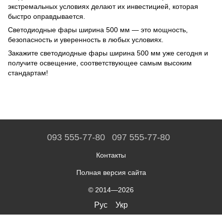
экстремальных условиях делают их инвестицией, которая
быстро оправдывается.
Светодиодные фары ширина 500 мм — это мощность,
безопасность и уверенность в любых условиях.
Закажите светодиодные фары ширина 500 мм уже сегодня и
получите освещение, соответствующее самым высоким
стандартам!
093 555-77-80
097 555-77-80
Контакты
Полная версия сайта
© 2014—2026
Рус
Укр