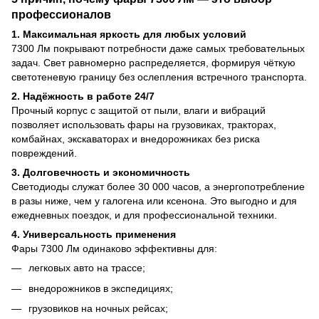
профессионалов
1. Максимальная яркость для любых условий
7300 Лм покрывают потребности даже самых требовательных
задач. Свет равномерно распределяется, формируя чёткую
светотеневую границу без ослепления встречного транспорта.
2. Надёжность в работе 24/7
Прочный корпус с защитой от пыли, влаги и вибраций
позволяет использовать фары на грузовиках, тракторах,
комбайнах, экскаваторах и внедорожниках без риска
повреждений.
3. Долговечность и экономичность
Светодиоды служат более 30 000 часов, а энергопотребление
в разы ниже, чем у галогена или ксенона. Это выгодно и для
ежедневных поездок, и для профессиональной техники.
4. Универсальность применения
Фары 7300 Лм одинаково эффективны для:
легковых авто на трассе;
внедорожников в экспедициях;
грузовиков на ночных рейсах;