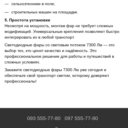
сельхозтехники в поле;
строительных машин на площадке.
5. Простота установки
Несмотря на мощность, монтаж фар не требует сложных
модификаций. Универсальные крепления позволяют быстро
интегрировать их в любой транспорт.
Светодиодные фары со световым потоком 7300 Лм — это
выбор тех, кто ценит качество и надёжность. Это
профессиональное решение для работы и путешествий в
сложных условиях.
Закажите светодиодные фары 7300 Лм уже сегодня и
обеспечьте свой транспорт светом, которому доверяют
профессионалы!
093 555-77-80
097 555-77-80