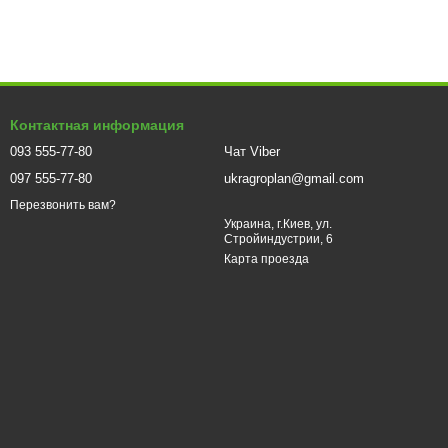
Контактная информация
093 555-77-80
Чат Viber
097 555-77-80
ukragroplan@gmail.com
Перезвонить вам?
Украина, г.Киев, ул.
Стройиндустрии, 6
Карта проезда