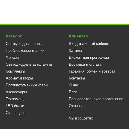
Каталог
Клиентам
Светодиодные фары
Вход в личный кабинет
Проблесковые маячки
Каталог
Фонари
Дисконтная программа
Светодиодные автолампы
Доставка и оплата
Комплекты
Гарантия, обмен и возврат
Ароматизаторы
Контакты
Противотуманные фары
О нас
Аксессуары
Блог
Техпомощь
Пользовательское соглашение
LED балки
Отзывы
Супер цены
Мы в соцсетях