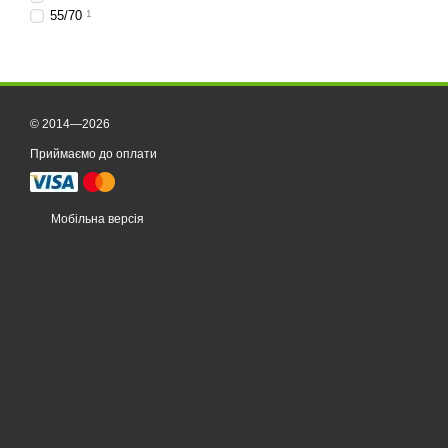
55/70
1
© 2014—2026
Приймаємо до оплати
Мобільна версія