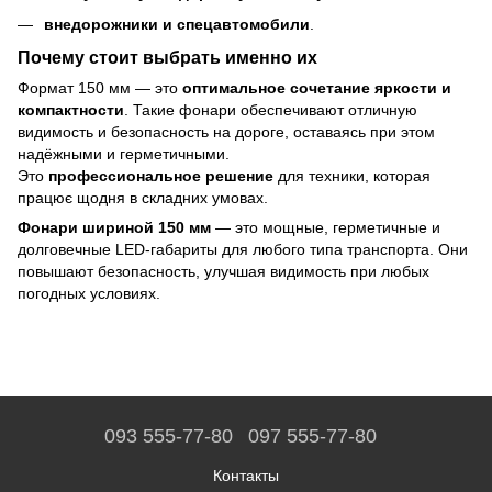
внедорожники и спецавтомобили
.
Почему стоит выбрать именно их
Формат 150 мм — это
оптимальное сочетание яркости и
компактности
. Такие фонари обеспечивают отличную
видимость и безопасность на дороге, оставаясь при этом
надёжными и герметичными.
Это
профессиональное решение
для техники, которая
працює щодня в складних умовах.
Фонари шириной 150 мм
— это мощные, герметичные и
долговечные LED-габариты для любого типа транспорта. Они
повышают безопасность, улучшая видимость при любых
погодных условиях.
093 555-77-80
097 555-77-80
Контакты