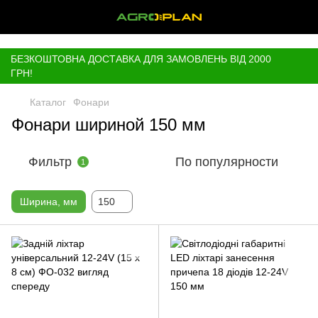
,
БЕЗКОШТОВНА ДОСТАВКА ДЛЯ ЗАМОВЛЕНЬ ВІД 2000
ГРН!
Каталог
Фонари
Фонари шириной 150 мм
Фильтр
По популярности
1
Ширина, мм
150