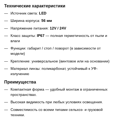
Технические характеристики
Источник света:
LED
Ширина корпуса:
56 мм
Напряжение питания:
12V / 24V
Класс защиты:
IP67
— полная герметичность от пыли и
влаги
Функции: габарит / стоп / поворот (в зависимости от
модели)
Крепление: универсальное (винтовое или на основании)
Материал линзы: поликарбонат, устойчивый к УФ-
излучению
Преимущества
Компактная форма — удобный монтаж в ограниченных
пространствах.
Высокая видимость при любых условиях освещения.
Совместимость со всеми типами сельхоз- и грузовой
техники.