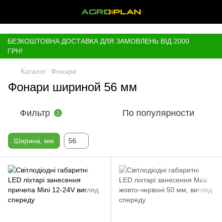
,
БЕЗКОШТОВНА ДОСТАВКА ДЛЯ ЗАМОВЛЕНЬ ВІД 2000
ГРН!
Каталог
Фонари
Фонари шириной 56 мм
Фильтр
По популярности
1
Ширина, мм
56