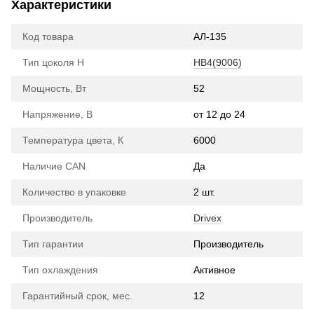
Характеристики
Код товара
АЛ-135
Тип цоколя H
HB4(9006)
Мощность, Вт
52
Напряжение, В
от 12 до 24
Температура цвета, К
6000
Наличие CAN
Да
Количество в упаковке
2 шт.
Производитель
Drivex
Тип гарантии
Производитель
Тип охлаждения
Активное
Гарантийный срок, мес.
12