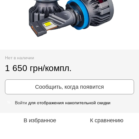
Нет в наличии
1 650 грн/компл.
Сообщить, когда появится
Войти
для отображения накопительной скидки
%
В избранное
К сравнению