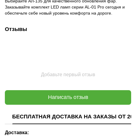
Выбирайте АЛ-135 для качественного обновления фар.
Заказывайте комплект LED ламп серии AL-01 Pro сегодня и
обеспечьте себе новый уровень комфорта на дороге.
Отзывы
Добавьте первый отзыв
Написать отзыв
БЕСПЛАТНАЯ ДОСТАВКА НА ЗАКАЗЫ ОТ 200
Доставка: