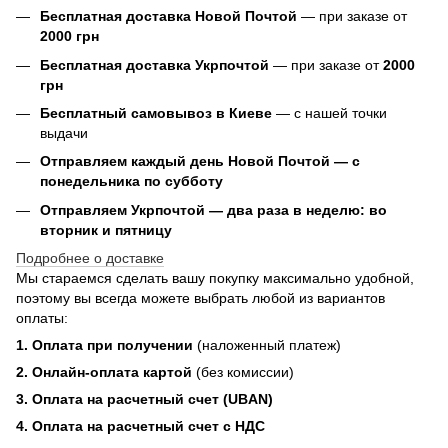
Бесплатная доставка Новой Почтой
— при заказе от
2000 грн
Бесплатная доставка Укрпочтой
— при заказе от
2000
грн
Бесплатный самовывоз в Киеве
— с нашей точки
выдачи
Отправляем каждый день Новой Почтой — с
понедельника по субботу
Отправляем Укрпочтой — два раза в неделю: во
вторник и пятницу
Подробнее о доставке
Мы стараемся сделать вашу покупку максимально удобной,
поэтому вы всегда можете выбрать любой из вариантов
оплаты:
1. Оплата при получении
(наложенный платеж)
2. Онлайн-оплата картой
(без комиссии)
3. Оплата на расчетный счет (UBAN)
4. Оплата на расчетный счет с НДС