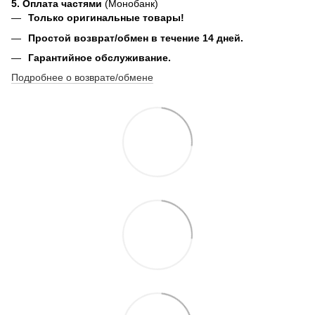
5. Оплата частями
(Монобанк)
Только оригинальные товары!
Простой возврат/обмен в течение 14 дней.
Гарантийное обслуживание.
Подробнее о возврате/обмене