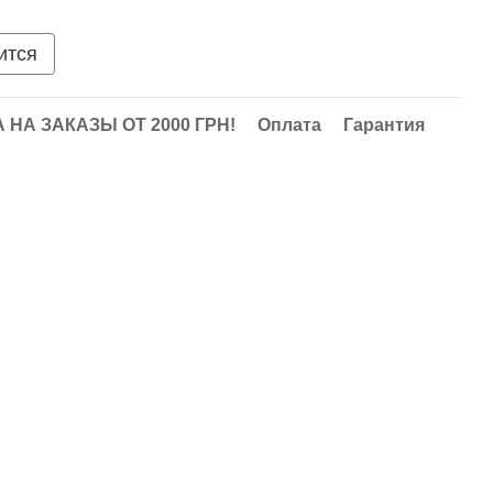
ится
НА ЗАКАЗЫ ОТ 2000 ГРН!
Оплата
Гарантия