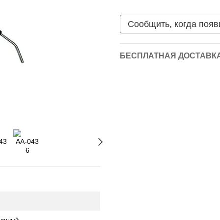
Сообщить, когда появ
БЕСПЛАТНАЯ ДОСТАВКА 