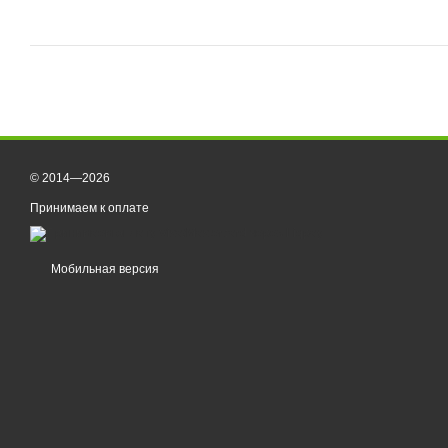
© 2014—2026
Принимаем к оплате
Мобильная версия