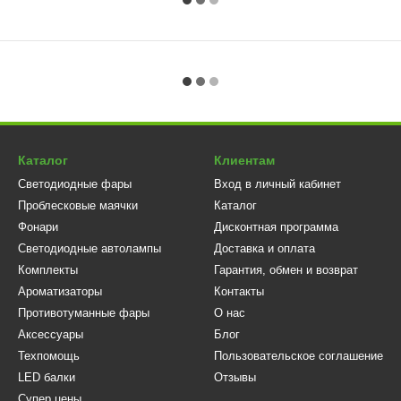
Каталог
Клиентам
Светодиодные фары
Вход в личный кабинет
Проблесковые маячки
Каталог
Фонари
Дисконтная программа
Светодиодные автолампы
Доставка и оплата
Комплекты
Гарантия, обмен и возврат
Ароматизаторы
Контакты
Противотуманные фары
О нас
Аксессуары
Блог
Техпомощь
Пользовательское соглашение
LED балки
Отзывы
Супер цены