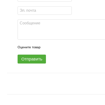
Оцените товар
Отправить