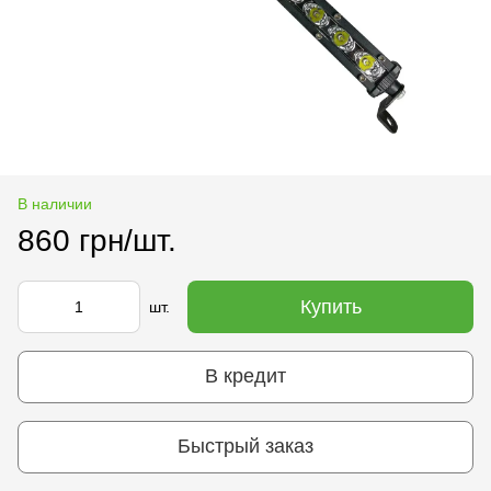
В наличии
860 грн/шт.
Купить
шт.
В кредит
Быстрый заказ