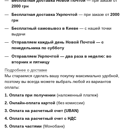
Бесплатная доставка Новой Почтой
— при заказе от
2000 грн
Бесплатная доставка Укрпочтой
— при заказе от
2000
грн
Бесплатный самовывоз в Киеве
— с нашей точки
выдачи
Отправляем каждый день Новой Почтой — с
понедельника по субботу
Отправляем Укрпочтой — два раза в неделю: во
вторник и пятницу
Подробнее о доставке
Мы стараемся сделать вашу покупку максимально удобной,
поэтому вы всегда можете выбрать любой из вариантов
оплаты:
1. Оплата при получении
(наложенный платеж)
2. Онлайн-оплата картой
(без комиссии)
3. Оплата на расчетный счет (UBAN)
4. Оплата на расчетный счет с НДС
5. Оплата частями
(Монобанк)