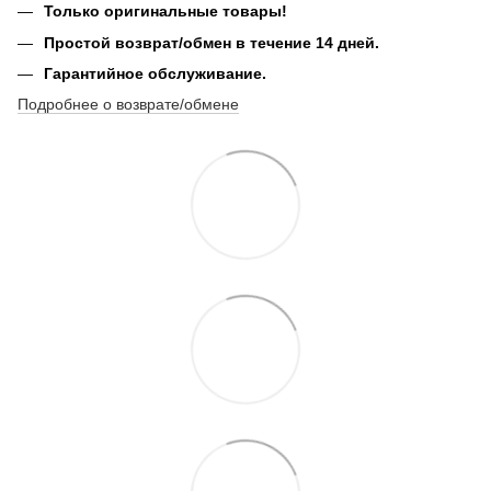
Только оригинальные товары!
Простой возврат/обмен в течение 14 дней.
Гарантийное обслуживание.
Подробнее о возврате/обмене