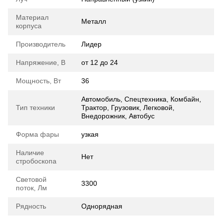
Материал
Металл
корпуса
Производитель
Лидер
Напряжение, В
от 12 до 24
Мощность, Вт
36
Автомобиль, Спецтехника, Комбайн,
Тип техники
Трактор, Грузовик, Легковой,
Внедорожник, Автобус
Форма фары
узкая
Наличие
Нет
стробоскопа
Световой
3300
поток, Лм
Рядность
Однорядная