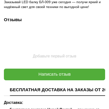
Заказывай LED балку БЛ-009 уже сегодня — получи яркий и
надёжный свет для своей техники по выгодной цене!
Отзывы
Добавьте первый отзыв
Написать отзыв
БЕСПЛАТНАЯ ДОСТАВКА НА ЗАКАЗЫ ОТ 200
Доставка: