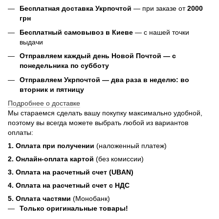
Бесплатная доставка Укрпочтой
— при заказе от
2000
грн
Бесплатный самовывоз в Киеве
— с нашей точки
выдачи
Отправляем каждый день Новой Почтой — с
понедельника по субботу
Отправляем Укрпочтой — два раза в неделю: во
вторник и пятницу
Подробнее о доставке
Мы стараемся сделать вашу покупку максимально удобной,
поэтому вы всегда можете выбрать любой из вариантов
оплаты:
1. Оплата при получении
(наложенный платеж)
2. Онлайн-оплата картой
(без комиссии)
3. Оплата на расчетный счет (UBAN)
4. Оплата на расчетный счет с НДС
5. Оплата частями
(Монобанк)
Только оригинальные товары!