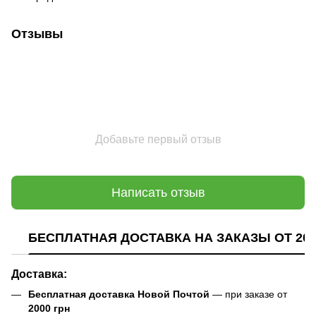
Отзывы
Добавьте первый отзыв
Написать отзыв
БЕСПЛАТНАЯ ДОСТАВКА НА ЗАКАЗЫ ОТ 200
Доставка:
Бесплатная доставка Новой Почтой
— при заказе от
2000 грн