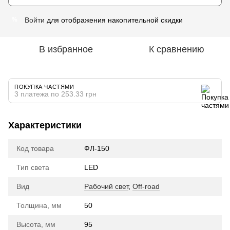
Войти
для отображения накопительной скидки
%
В избранное
К сравнению
ПОКУПКА ЧАСТЯМИ
3 платежа по 253.33 грн
Характеристики
Код товара
ФЛ-150
Тип света
LED
Вид
Рабочий свет
,
Off-road
Толщина, мм
50
Высота, мм
95