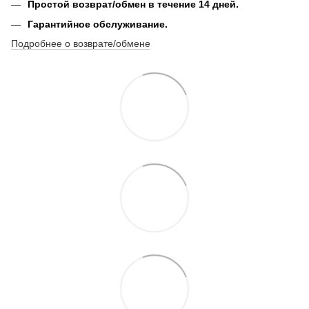
Простой возврат/обмен в течение 14 дней.
Гарантийное обслуживание.
Подробнее о возврате/обмене