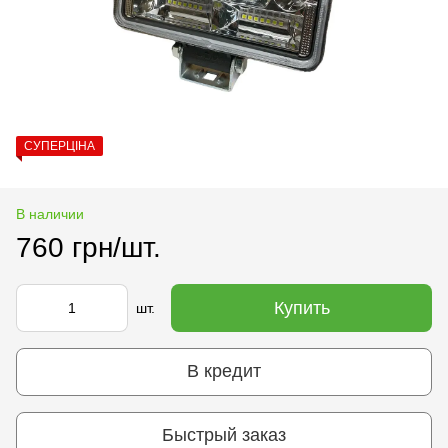
СУПЕРЦІНА
В наличии
760 грн/шт.
Купить
шт.
В кредит
Быстрый заказ