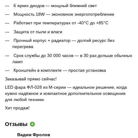
6 ярких диодов — мощный ближний свет
Мощность 18W — экономное энергопотребление
Работает при температурах от -40°C до +85°C
Защита от пыли и влаги
Прочный корпус + радиатор — долгий ресурс без
перегрева
Срок службы до 30 000 часов — в 30 раз дольше обычных
ламп
Кронштейн в комплекте — простая установка
Заказывай прямо сейчас!
LED фара ФЛ-028 из M-серии — идеальное решение, когда
нужно надёжное и компактное дополнительное освещение
для любой техники.
Хит продаж!
Отзывы
8
Вадим Фролов