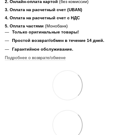
2. Онлайн-оплата картой
(без комиссии)
3. Оплата на расчетный счет (UBAN)
4. Оплата на расчетный счет с НДС
5. Оплата частями
(Монобанк)
Только оригинальные товары!
Простой возврат/обмен в течение 14 дней.
Гарантийное обслуживание.
Подробнее о возврате/обмене