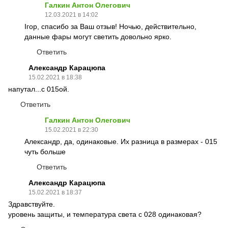
Галкин Антон Олегович
12.03.2021 в 14:02
Ігор, спасибо за Ваш отзыв! Ночью, действительно,
данные фары могут светить довольно ярко.
Ответить
Александр Карацюпа
15.02.2021 в 18:38
напутал...с 015ой.
Ответить
Галкин Антон Олегович
15.02.2021 в 22:30
Александр, да, одинаковые. Их разница в размерах - 015
чуть больше
Ответить
Александр Карацюпа
15.02.2021 в 18:37
Здравствуйте.
уровень защиты, и температура света с 028 одинаковая?