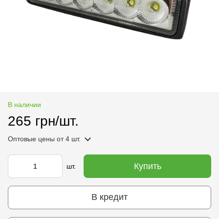
В наличии
265 грн/шт.
Оптовые цены
от 4 шт.
Купить
шт.
В кредит