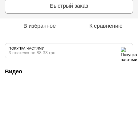
Быстрый заказ
В избранное
К сравнению
ПОКУПКА ЧАСТЯМИ
3 платежа по 88.33 грн
Видео