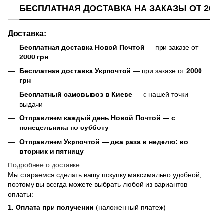
БЕСПЛАТНАЯ ДОСТАВКА НА ЗАКАЗЫ ОТ 200
Доставка:
Бесплатная доставка Новой Почтой
— при заказе от
2000 грн
Бесплатная доставка Укрпочтой
— при заказе от
2000
грн
Бесплатный самовывоз в Киеве
— с нашей точки
выдачи
Отправляем каждый день Новой Почтой — с
понедельника по субботу
Отправляем Укрпочтой — два раза в неделю: во
вторник и пятницу
Подробнее о доставке
Мы стараемся сделать вашу покупку максимально удобной,
поэтому вы всегда можете выбрать любой из вариантов
оплаты:
1. Оплата при получении
(наложенный платеж)