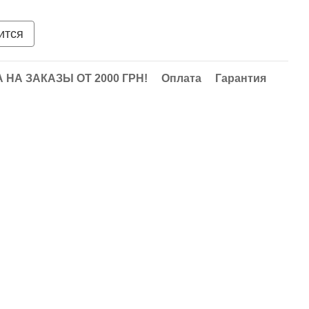
ится
НА ЗАКАЗЫ ОТ 2000 ГРН!
Оплата
Гарантия