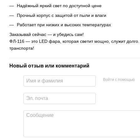
Надёжный яркий свет по доступной цене
Прочный корпус с защитой от пыли и влаги
Работает при низких и высоких температурах
Заказывай сейчас — и убедись сам!
ФЛ-116 — это LED фара, которая светит мощно, служит долго
транспорта!
Новый отзыв или комментарий
Войти с помощью