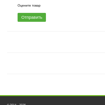
Оцените товар
Отправить