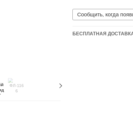
Сообщить, когда появ
БЕСПЛАТНАЯ ДОСТАВКА 