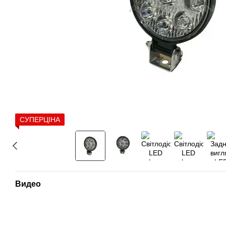
СУПЕРЦІНА
Видео