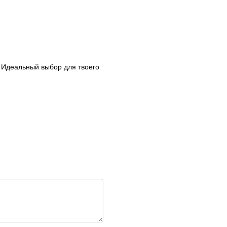
. Идеальный выбор для твоего