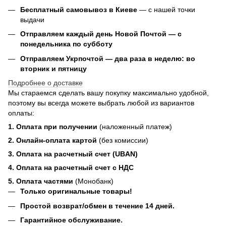
Бесплатный самовывоз в Киеве
— с нашей точки
выдачи
Отправляем каждый день Новой Почтой — с
понедельника по субботу
Отправляем Укрпочтой — два раза в неделю: во
вторник и пятницу
Подробнее о доставке
Мы стараемся сделать вашу покупку максимально удобной,
поэтому вы всегда можете выбрать любой из вариантов
оплаты:
1. Оплата при получении
(наложенный платеж)
2. Онлайн-оплата картой
(без комиссии)
3. Оплата на расчетный счет (UBAN)
4. Оплата на расчетный счет с НДС
5. Оплата частями
(Монобанк)
Только оригинальные товары!
Простой возврат/обмен в течение 14 дней.
Гарантийное обслуживание.