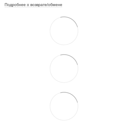
Подробнее о возврате/обмене