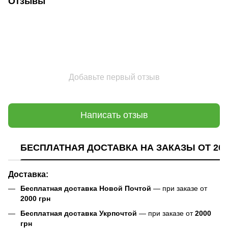
Отзывы
Добавьте первый отзыв
Написать отзыв
БЕСПЛАТНАЯ ДОСТАВКА НА ЗАКАЗЫ ОТ 200
Доставка:
Бесплатная доставка Новой Почтой
— при заказе от
2000 грн
Бесплатная доставка Укрпочтой
— при заказе от
2000
грн