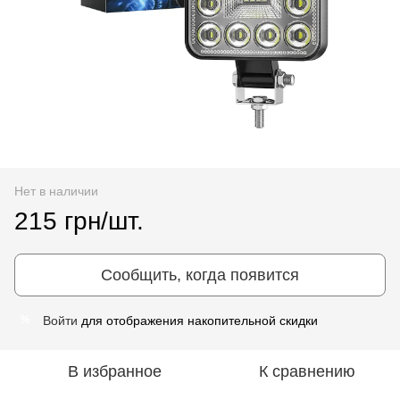
Нет в наличии
215 грн/шт.
Сообщить, когда появится
Войти
для отображения накопительной скидки
%
В избранное
К сравнению