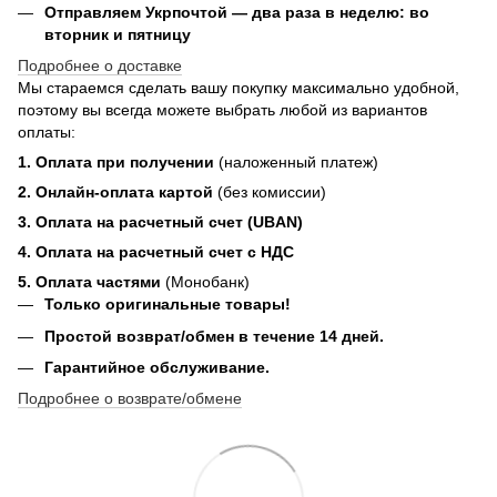
Отправляем Укрпочтой — два раза в неделю: во
вторник и пятницу
Подробнее о доставке
Мы стараемся сделать вашу покупку максимально удобной,
поэтому вы всегда можете выбрать любой из вариантов
оплаты:
1. Оплата при получении
(наложенный платеж)
2. Онлайн-оплата картой
(без комиссии)
3. Оплата на расчетный счет (UBAN)
4. Оплата на расчетный счет с НДС
5. Оплата частями
(Монобанк)
Только оригинальные товары!
Простой возврат/обмен в течение 14 дней.
Гарантийное обслуживание.
Подробнее о возврате/обмене