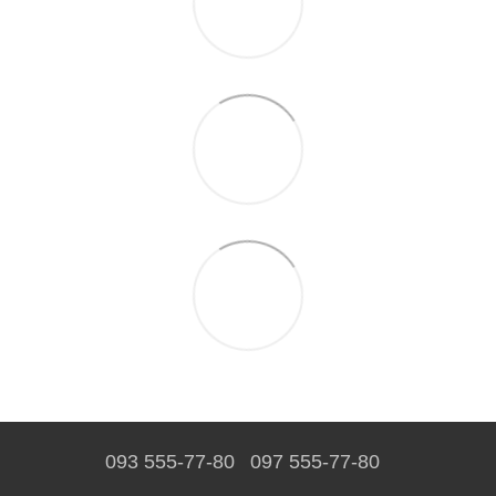
093 555-77-80
097 555-77-80