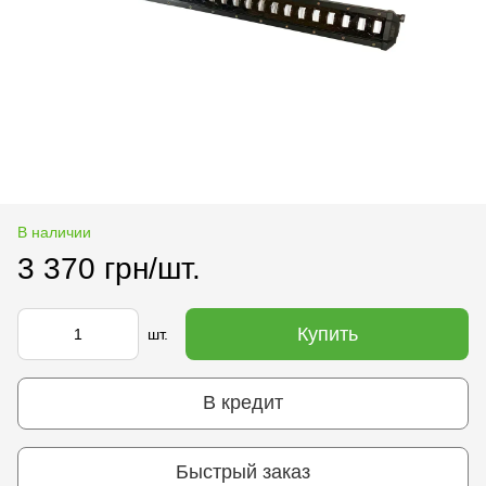
В наличии
3 370 грн/шт.
Купить
шт.
В кредит
Быстрый заказ