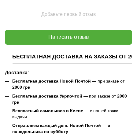
Добавьте первый отзыв
Написать отзыв
БЕСПЛАТНАЯ ДОСТАВКА НА ЗАКАЗЫ ОТ 200
Доставка:
Бесплатная доставка Новой Почтой
— при заказе от
2000 грн
Бесплатная доставка Укрпочтой
— при заказе от
2000
грн
Бесплатный самовывоз в Киеве
— с нашей точки
выдачи
Отправляем каждый день Новой Почтой — с
понедельника по субботу