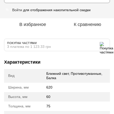
Войти
для отображения накопительной скидки
%
В избранное
К сравнению
ПОКУПКА ЧАСТЯМИ
3 платежа по 1 123.33 грн
Характеристики
Ближний свет, Противотуманные,
Вид
Балка
Ширина, мм
620
Высота, мм
60
Толщина, мм
75