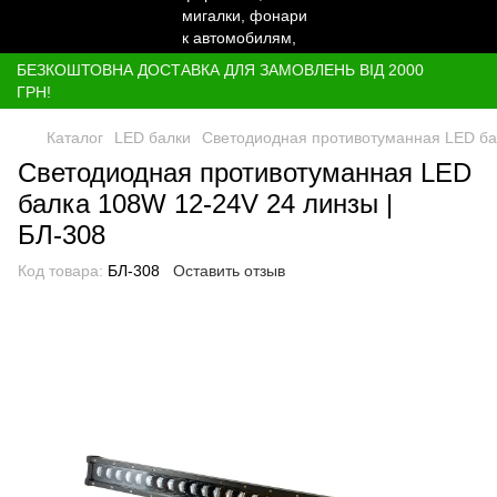
БЕЗКОШТОВНА ДОСТАВКА ДЛЯ ЗАМОВЛЕНЬ ВІД 2000
ГРН!
Каталог
LED балки
Светодиодная противотуманная LED бал
Светодиодная противотуманная LED
балка 108W 12-24V 24 линзы |
БЛ-308
Код товара:
БЛ-308
Оставить отзыв