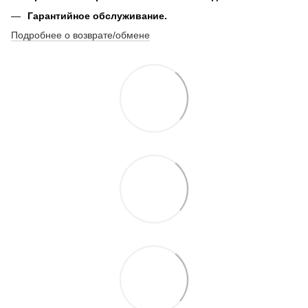
Гарантийное обслуживание.
Подробнее о возврате/обмене