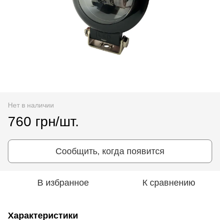
Нет в наличии
760 грн/шт.
Сообщить, когда появится
В избранное
К сравнению
Характеристики