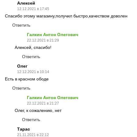
Алексей
12.12.2021 в 17:45
Спасибо этому магазину,получил быстро,качеством доволен
Ответить
Галкин Антон Олегович
22.12.2021 в 21:29
Алексей, спасибо!
Ответить
Олег
12.12.2021 в 10:14
Есть в красном ободе
Ответить
Галкин Антон Олегович
22.12.2021 в 21:27
Олег, к сожалению, нет
Ответить
Тарас
21.11.2021 в 22:12