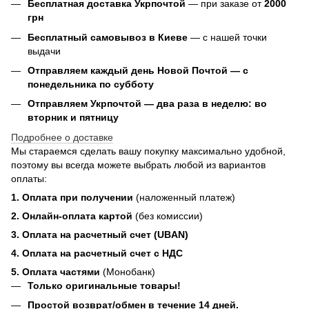
Бесплатная доставка Укрпочтой
— при заказе от
2000
грн
Бесплатный самовывоз в Киеве
— с нашей точки
выдачи
Отправляем каждый день Новой Почтой — с
понедельника по субботу
Отправляем Укрпочтой — два раза в неделю: во
вторник и пятницу
Подробнее о доставке
Мы стараемся сделать вашу покупку максимально удобной,
поэтому вы всегда можете выбрать любой из вариантов
оплаты:
1. Оплата при получении
(наложенный платеж)
2. Онлайн-оплата картой
(без комиссии)
3. Оплата на расчетный счет (UBAN)
4. Оплата на расчетный счет с НДС
5. Оплата частями
(Монобанк)
Только оригинальные товары!
Простой возврат/обмен в течение 14 дней.