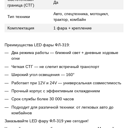
Да
граница (СТГ)
Авто, спецтехника, мотоцикл,
Тип техники
трактор, комбайн
Комплектация
1 фара + крепление
Преимущества LED фары ФЛ-319:
Два режима работы — ближний свет + дневные ходовые
огни
Четкая СТГ — не слепит встречный транспорт
Широкий угол освещения — 160°
Работает при 12V и 24V — универсальная совместимость
Прочный корпус с эффективным охлаждением
Срок службы более 30 000 часов
Подходит для различной техники: от легковых авто до
комбайнов
Заказывайте LED фару ФЛ-319 уже сегодня!