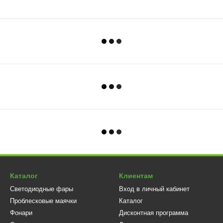
Каталог
Клиентам
Светодиодные фары
Вход в личный кабинет
Проблесковые маячки
Каталог
Фонари
Дисконтная программа