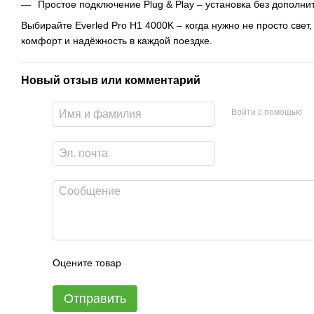
Простое подключение Plug & Play – установка без дополни
Выбирайте Everled Pro H1 4000K – когда нужно не просто свет
комфорт и надёжность в каждой поездке.
Новый отзыв или комментарий
Войти с помощью
Оцените товар
Отправить