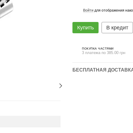
Войти
для отображения нако
%
Купить
В кредит
ПОКУПКА ЧАСТЯМИ
3 платежа по 385.00 грн
БЕСПЛАТНАЯ ДОСТАВКА 