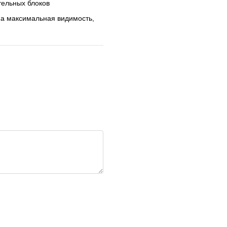
тельных блоков
, а максимальная видимость,