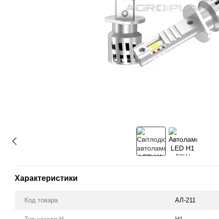
Характеристики
Код товара
АЛ-211