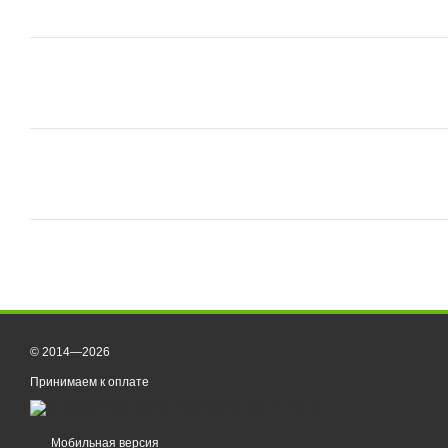
© 2014—2026
Принимаем к оплате
Мобильная версия