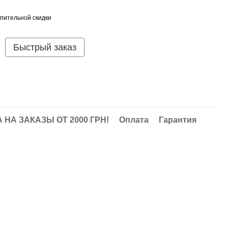
пительной скидки
Быстрый заказ
НА ЗАКАЗЫ ОТ 2000 ГРН!
Оплата
Гарантия