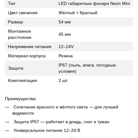
Тип
LED габаритные фонари Neon Mini
Цвет свечения
Жёлтый + Красный
Размер
54 мм
Монтажное
45 мм
расстояние
Напряжение питания
12–24V
Материал корпуса
Резина
IP67 (пыль, влага, погодные
Защита
условия)
Комплектация
2 шт.
Преимущества:
Сочетание красного и жёлтого света — для лучшей
видимости
Защита IP67 — работает в дождь, снег и туман
Универсальное питание 12–24 В