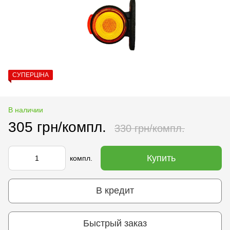
СУПЕРЦІНА
В наличии
305 грн/компл.
330 грн/компл.
Купить
компл.
В кредит
Быстрый заказ