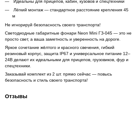
Идеальны для прицепов, кабин, кузовов и спецтехники
Лёгкий монтаж — стандартное расстояние крепления 45
м
Не игнорируй безопасность своего транспорта!
Светодиодные габаритные фонари Neon Mini ГЗ-045 — это не
просто свет, а ваша заметность и уверенность на дороге.
Яркое сочетание жёлтого и красного свечения, гибкий
резиновый корпус, защита IP67 и универсальное питание 12–
24В делают их идеальными для прицепов, грузовиков, фур и
спецтехники.
Заказывай комплект из 2 шт. прямо сейчас — повысь
безопасность и стиль своего транспорта!
Отзывы