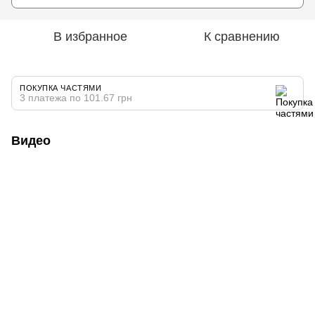
В избранное
К сравнению
ПОКУПКА ЧАСТЯМИ
3 платежа по 101.67 грн
Видео