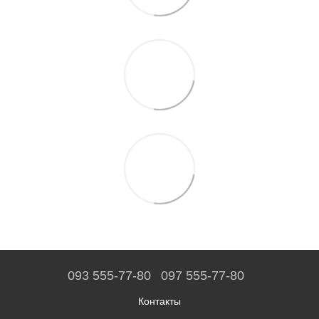
093 555-77-80
097 555-77-80
Контакты