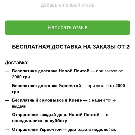
Добавьте первый отзыв
Написать отзыв
БЕСПЛАТНАЯ ДОСТАВКА НА ЗАКАЗЫ ОТ 200
Доставка:
Бесплатная доставка Новой Почтой
— при заказе от
2000 грн
Бесплатная доставка Укрпочтой
— при заказе от
2000
грн
Бесплатный самовывоз в Киеве
— с нашей точки
выдачи
Отправляем каждый день Новой Почтой — с
понедельника по субботу
Отправляем Укрпочтой — два раза в неделю: во