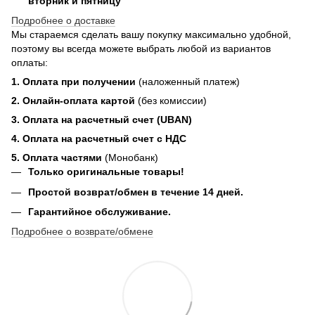
вторник и пятницу
Подробнее о доставке
Мы стараемся сделать вашу покупку максимально удобной,
поэтому вы всегда можете выбрать любой из вариантов
оплаты:
1. Оплата при получении
(наложенный платеж)
2. Онлайн-оплата картой
(без комиссии)
3. Оплата на расчетный счет (UBAN)
4. Оплата на расчетный счет с НДС
5. Оплата частями
(Монобанк)
Только оригинальные товары!
Простой возврат/обмен в течение 14 дней.
Гарантийное обслуживание.
Подробнее о возврате/обмене