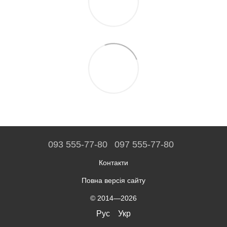
093 555-77-80
097 555-77-80
Контакти
Повна версія сайту
© 2014—2026
Рус
Укр