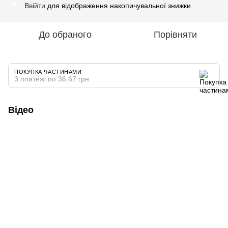
Ввійти
для відображення накопичувальної знижки
%
До обраного
Порівняти
ПОКУПКА ЧАСТИНАМИ
3 платежі по 36.67 грн
Відео