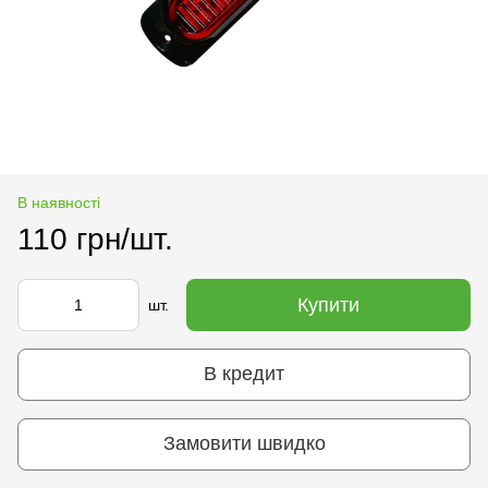
В наявності
110 грн/шт.
Купити
шт.
В кредит
Замовити швидко