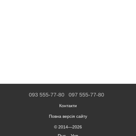
093 555-77-80
097 555-77-80
Контакти
Повна версія сайту
© 2014—2026