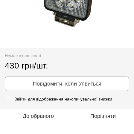
Немає в наявності
430 грн/шт.
Повідомити, коли з'явиться
Ввійти
для відображення накопичувальної знижки
%
До обраного
Порівняти