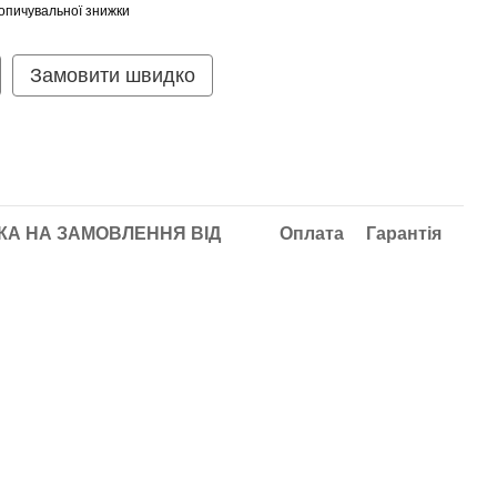
опичувальної знижки
Замовити швидко
А НА ЗАМОВЛЕННЯ ВІД
Оплата
Гарантія