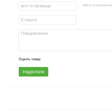
Увійти за допомогою
Оцініть товар
Надіслати