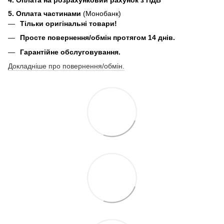
5. Оплата частинами
(Монобанк)
Тільки оригінальні товари!
Просте повернення/обмін протягом 14 днів.
Гарантійне обслуговування.
Докладніше про повернення/обмін.