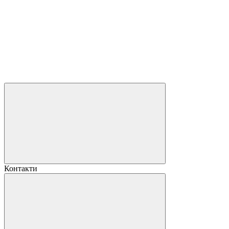
Контакти