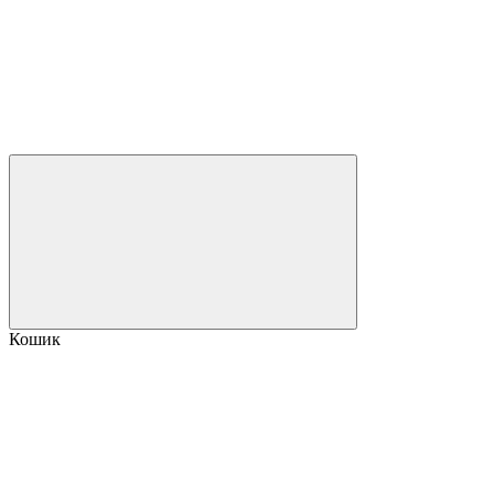
Кошик