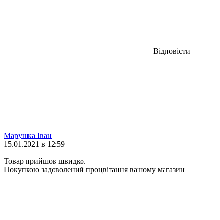
Відповісти
Марушка Іван
15.01.2021 в 12:59
Товар прийшов швидко.
Покупкою задоволений процвітання вашому магазин