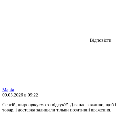
Відповісти
Марія
09.03.2026 в 09:22
Сергій, щиро дякуємо за відгук💛 Для нас важливо, щоб і
товар, і доставка залишали тільки позитивні враження.