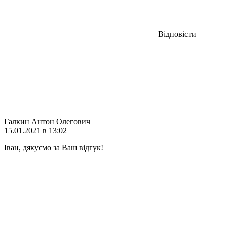
Відповісти
Галкин Антон Олегович
15.01.2021 в 13:02
Іван, дякуємо за Ваш відгук!