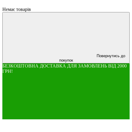
Немає товарів
Повернутись до
покупок
БЕЗКОШТОВНА ДОСТАВКА ДЛЯ ЗАМОВЛЕНЬ ВІД 2000
ГРН!