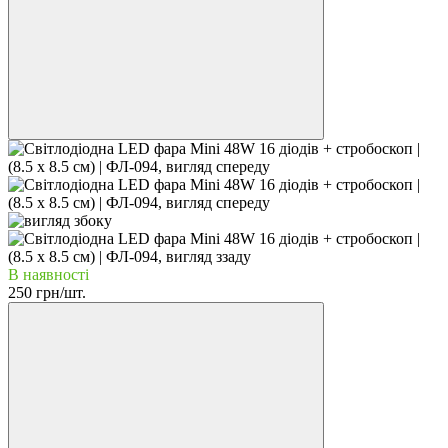
В наявності
250 грн/шт.