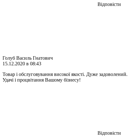
Відповісти
Голуб Василь Гнатович
15.12.2020 в 08:43
Товар і обслуговування високої якості. Дуже задоволений.
Удачі і процвітання Вашому бізнесу!
Відповісти