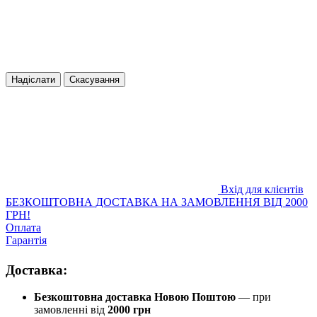
Надіслати
Скасування
Вхід для клієнтів
БЕЗКОШТОВНА ДОСТАВКА НА ЗАМОВЛЕННЯ ВІД 2000
ГРН!
Оплата
Гарантія
Доставка:
Безкоштовна доставка Новою Поштою
— при
замовленні від
2000 грн