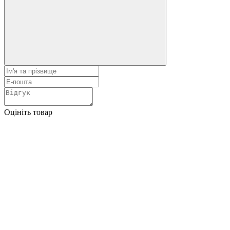
Оцініть товар