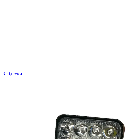
3 відгуки