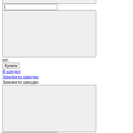
шт.
Купити
В кредит
Замовити швидко
Замовити швидко