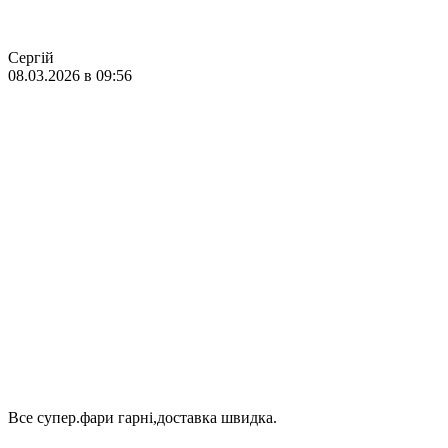
Сергій
08.03.2026 в 09:56
Все супер.фари гарні,доставка швидка.