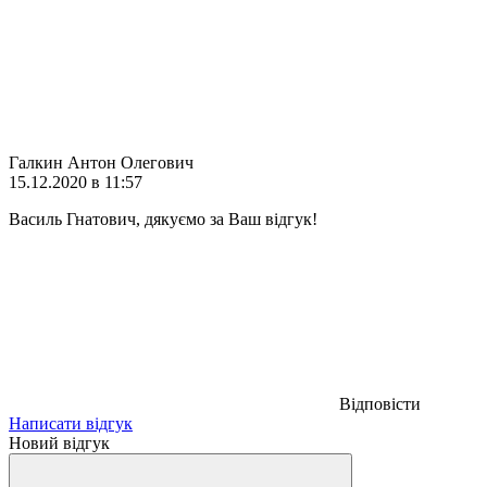
Галкин Антон Олегович
15.12.2020 в 11:57
Василь Гнатович, дякуємо за Ваш відгук!
Відповісти
Написати відгук
Новий відгук