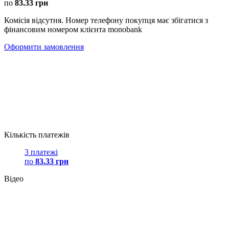
по
83.33 грн
Комісія відсутня. Номер телефону покупця має збігатися з
фінансовим номером клієнта monobank
Оформити замовлення
Кількість платежів
3 платежі
по
83.33 грн
Відео