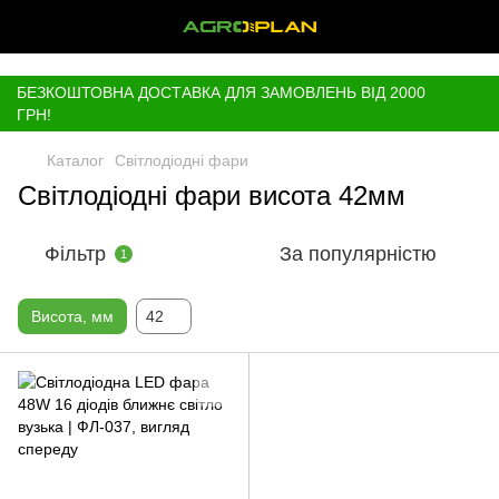
,
БЕЗКОШТОВНА ДОСТАВКА ДЛЯ ЗАМОВЛЕНЬ ВІД 2000
ГРН!
Каталог
Світлодіодні фари
Світлодіодні фари висота 42мм
Фільтр
За популярністю
1
Висота, мм
42