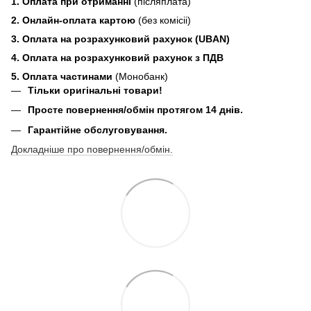
1. Оплата при отриманні
(післяплата)
2. Онлайн-оплата картою
(без комісіі)
3. Оплата на розрахунковий рахунок (UBAN)
4. Оплата на розрахунковий рахунок з ПДВ
5. Оплата частинами
(Монобанк)
Тільки оригінальні товари!
Просте повернення/обмін протягом 14 днів.
Гарантійне обслуговування.
Докладніше про повернення/обмін.