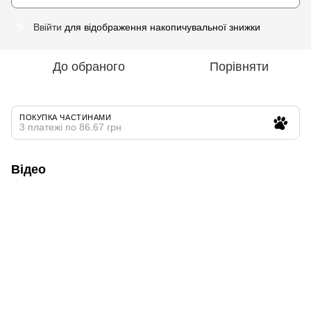
Ввійти
для відображення накопичувальної знижки
%
До обраного
Порівняти
ПОКУПКА ЧАСТИНАМИ
3 платежі по 86.67 грн
Відео