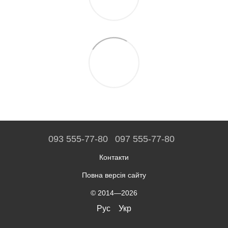
093 555-77-80
097 555-77-80
Контакти
Повна версія сайту
© 2014—2026
Рус
Укр