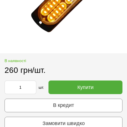
В наявності
260 грн/шт.
Купити
шт.
В кредит
Замовити швидко