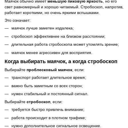
Маячок обычно имеет
меньшую пиковую яркость
, но его
свет равномерный и хорошо читаемый. Стробоскоп, напротив,
работает короткими, но очень яркими вспышками.
Это означает:
маячок лучше заметен издалека;
стробоскоп эффективнее на близком расстоянии;
длительная работа стробоскопа может утомлять зрение;
маячок менее агрессивен для восприятия.
Когда выбирать маячок, а когда стробоскоп
Выбирайте
проблесковый маячок
, если:
транспорт работает длительное время;
важно быть заметным со всех сторон;
нужен стабильный и постоянный сигнал.
Выбирайте
стробоскоп
, если:
требуется быстро привлечь внимание;
работа происходит в плотном трафике;
нужно дополнительное сигнальное освещение.