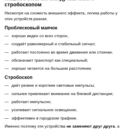
стробоскопом
Несмотря на схожесть внешнего эффекта, логика работы у
этих устройств разная.
Проблесковый маячок
хорошо виден со всех сторон;
создаёт равномерный и стабильный сигнал;
работает постоянно во время движения или стоянки;
обозначает транспорт как специальный;
хорошо читается на большом расстоянии.
Стробоскоп
даёт резкие и короткие световые импульсы;
сильнее привлекает внимание на близкой дистанции;
работает импульсно;
усиливает сигнальное освещение;
эффективен в городском трафике.
Именно поэтому эти устройства
не заменяют друг друга
, а