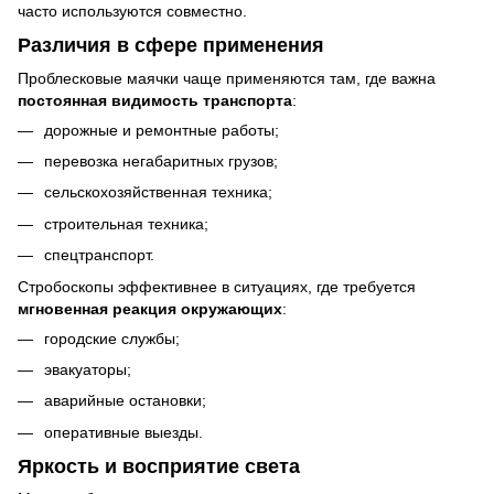
часто используются совместно.
Различия в сфере применения
Проблесковые маячки чаще применяются там, где важна
постоянная видимость транспорта
:
дорожные и ремонтные работы;
перевозка негабаритных грузов;
сельскохозяйственная техника;
строительная техника;
спецтранспорт.
Стробоскопы эффективнее в ситуациях, где требуется
мгновенная реакция окружающих
:
городские службы;
эвакуаторы;
аварийные остановки;
оперативные выезды.
Яркость и восприятие света