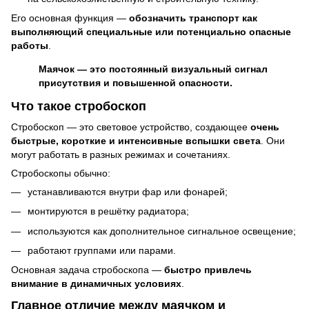
Его основная функция —
обозначить транспорт как
выполняющий специальные или потенциально опасные
работы
.
Маячок — это постоянный визуальный сигнал
присутствия и повышенной опасности.
Что такое стробоскоп
Стробоскоп — это световое устройство, создающее
очень
быстрые, короткие и интенсивные вспышки света
. Они
могут работать в разных режимах и сочетаниях.
Стробоскопы обычно:
устанавливаются внутри фар или фонарей;
монтируются в решётку радиатора;
используются как дополнительное сигнальное освещение;
работают группами или парами.
Основная задача стробоскопа —
быстро привлечь
внимание в динамичных условиях
.
Главное отличие между маячком и