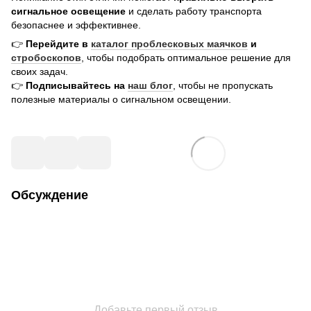
сигнальное освещение
и сделать работу транспорта
безопаснее и эффективнее.
👉
Перейдите в
каталог проблесковых маячков
и
стробоскопов
, чтобы подобрать оптимальное решение для
своих задач.
👉
Подписывайтесь на
наш блог
, чтобы не пропускать
полезные материалы о сигнальном освещении.
Обсуждение
Добавьте первый отзыв