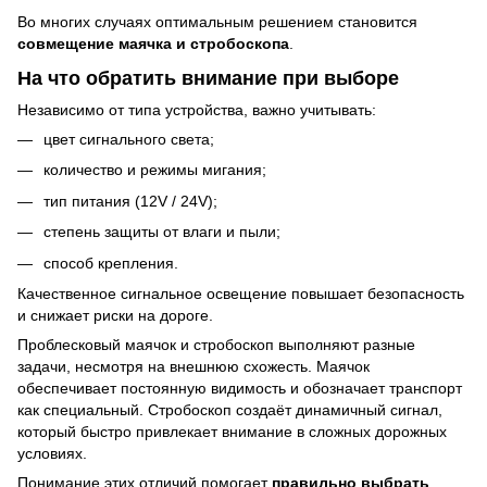
Во многих случаях оптимальным решением становится
совмещение маячка и стробоскопа
.
На что обратить внимание при выборе
Независимо от типа устройства, важно учитывать:
цвет сигнального света;
количество и режимы мигания;
тип питания (12V / 24V);
степень защиты от влаги и пыли;
способ крепления.
Качественное сигнальное освещение повышает безопасность
и снижает риски на дороге.
Проблесковый маячок и стробоскоп выполняют разные
задачи, несмотря на внешнюю схожесть. Маячок
обеспечивает постоянную видимость и обозначает транспорт
как специальный. Стробоскоп создаёт динамичный сигнал,
который быстро привлекает внимание в сложных дорожных
условиях.
Понимание этих отличий помогает
правильно выбрать