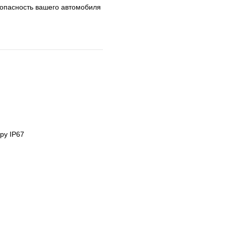
опасность вашего автомобиля
ару IP67