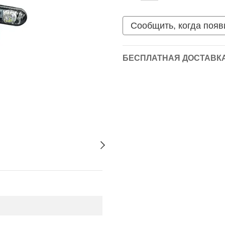
Сообщить, когда появ
БЕСПЛАТНАЯ ДОСТАВКА 