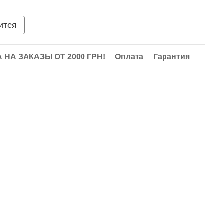
ится
НА ЗАКАЗЫ ОТ 2000 ГРН!
Оплата
Гарантия