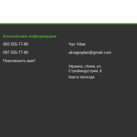
Контактная информация
093 555-77-80
Чат Viber
097 555-77-80
ukragroplan@gmail.com
Перезвонить вам?
Украина, г.Киев, ул.
Стройиндустрии, 6
Карта проезда