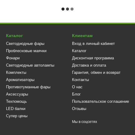
Каталог
Клиентам
Светодиодные фары
Вход в личный кабинет
Проблесковые маячки
Каталог
Фонари
Дисконтная программа
Светодиодные автолампы
Доставка и оплата
Комплекты
Гарантия, обмен и возврат
Ароматизаторы
Контакты
Противотуманные фары
О нас
Аксессуары
Блог
Техпомощь
Пользовательское соглашение
LED балки
Отзывы
Супер цены
Мы в соцсетях