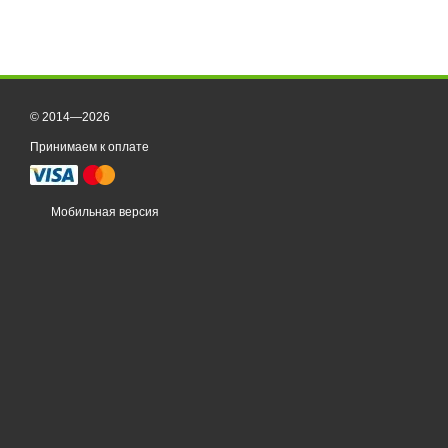
© 2014—2026
Принимаем к оплате
Мобильная версия