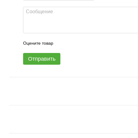
Оцените товар
Отправить