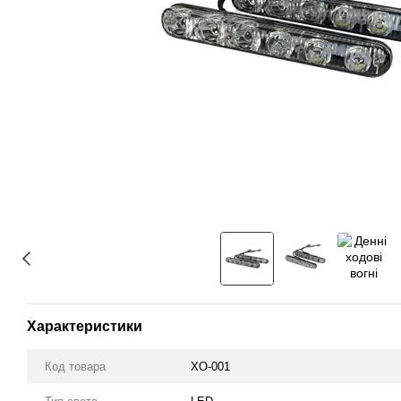
Характеристики
Код товара
ХО-001