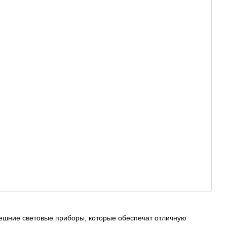
ешние световые приборы, которые обеспечат отличную