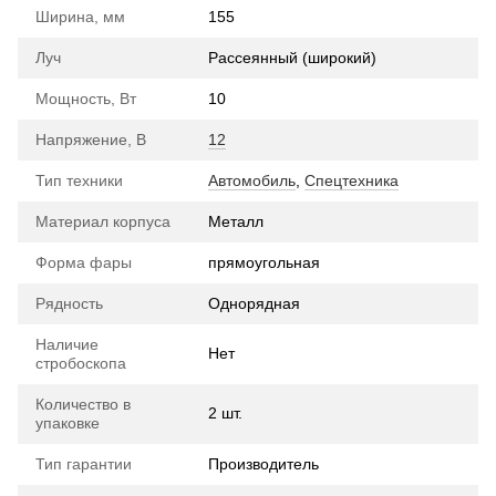
Ширина, мм
155
Луч
Рассеянный (широкий)
Мощность, Вт
10
Напряжение, В
12
Тип техники
Автомобиль
,
Спецтехника
Материал корпуса
Металл
Форма фары
прямоугольная
Рядность
Однорядная
Наличие
Нет
стробоскопа
Количество в
2 шт.
упаковке
Тип гарантии
Производитель