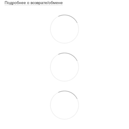
Подробнее о возврате/обмене