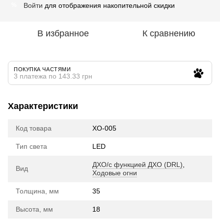
Войти
для отображения накопительной скидки
%
В избранное
К сравнению
ПОКУПКА ЧАСТЯМИ
3 платежа по 143.33 грн
Характеристики
Код товара
ХО-005
Тип света
LED
ДХО/с функцией ДХО (DRL)
,
Вид
Ходовые огни
Толщина, мм
35
Высота, мм
18