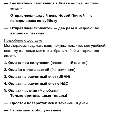
Бесплатный самовывоз в Киеве
— с нашей точки
выдачи
Отправляем каждый день Новой Почтой — с
понедельника по субботу
Отправляем Укрпочтой — два раза в неделю: во
вторник и пятницу
Подробнее о доставке
Мы стараемся сделать вашу покупку максимально удобной,
поэтому вы всегда можете выбрать любой из вариантов
оплаты:
1. Оплата при получении
(наложенный платеж)
2. Онлайн-оплата картой
(без комиссии)
3. Оплата на расчетный счет (UBAN)
4. Оплата на расчетный счет с НДС
5. Оплата частями
(Монобанк)
Только оригинальные товары!
Простой возврат/обмен в течение 14 дней.
Гарантийное обслуживание.