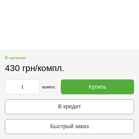
В наличии
430 грн/компл.
Купить
компл.
В кредит
Быстрый заказ