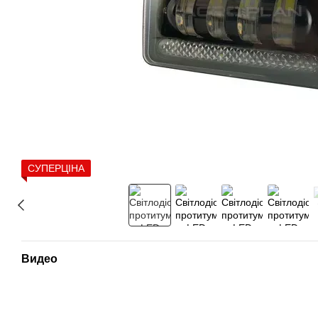
СУПЕРЦІНА
Видео