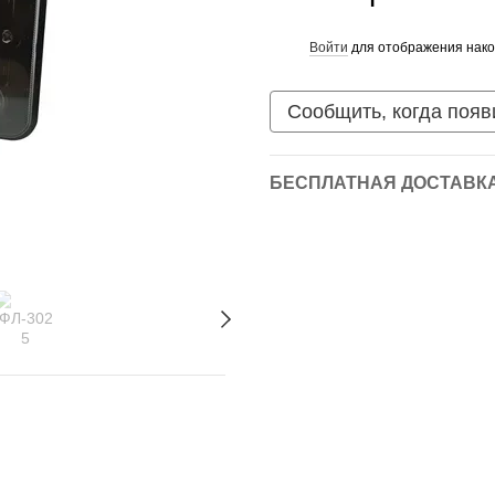
Войти
для отображения нако
%
Сообщить, когда появ
БЕСПЛАТНАЯ ДОСТАВКА 