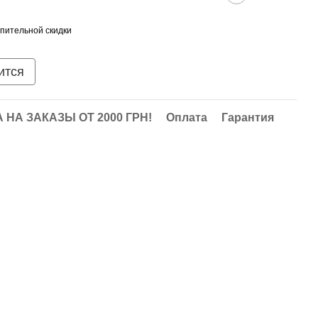
пительной скидки
ится
НА ЗАКАЗЫ ОТ 2000 ГРН!
Оплата
Гарантия