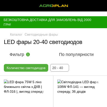
,
БЕЗКОШТОВНА ДОСТАВКА ДЛЯ ЗАМОВЛЕНЬ ВІД 2000
ГРН!
Каталог
Светодиодные фары
LED фары 20-40 светодиодов
Фильтр
По популярности
1
Количество светодиодов
20 - 40