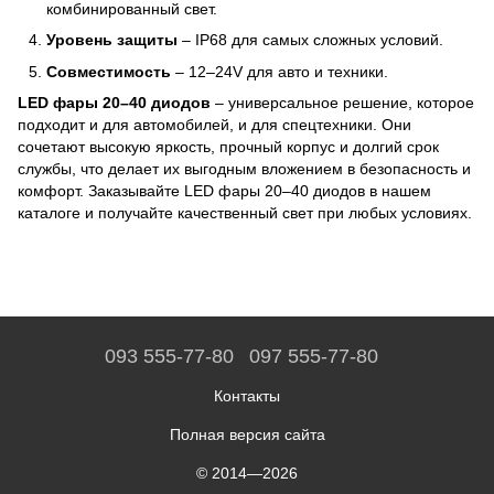
комбинированный свет.
Уровень защиты
– IP68 для самых сложных условий.
Совместимость
– 12–24V для авто и техники.
LED фары 20–40 диодов
– универсальное решение, которое
подходит и для автомобилей, и для спецтехники. Они
сочетают высокую яркость, прочный корпус и долгий срок
службы, что делает их выгодным вложением в безопасность и
комфорт. Заказывайте LED фары 20–40 диодов в нашем
каталоге и получайте качественный свет при любых условиях.
093 555-77-80
097 555-77-80
Контакты
Полная версия сайта
© 2014—2026