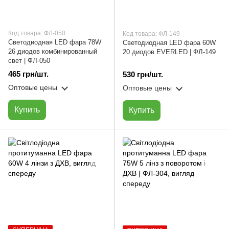
Код товара: ФЛ-050
Код товара: ФЛ-149
Светодиодная LED фара 78W
Светодиодная LED фара 60W
26 диодов комбинированный
20 диодов EVERLED | ФЛ-149
свет | ФЛ-050
465 грн/шт.
530 грн/шт.
Оптовые цены
Оптовые цены
Купить
Купить