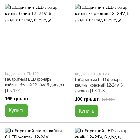
Код товара: ГК-122
Код товара: ГК-123
Габаритный LED фонарь
Габаритный LED фонарь
кабины белый 12-24V 6 диодов
кабины красный 12-24V 6
| ГК-122
диодов | ГК-123
165 грн/шт.
100 грн/шт.
165 грн
Купить
Купить