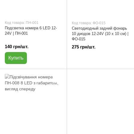
Код товара: ПН-001
Код товара: ФО-015
Подсветка номера 6 LED 12-
Светодиодный задний фонарь
24V | ПН-001
10 диодов 12-24V (10 х 10 см) |
ФО-015
140 грн/шт.
275 грн/шт.
Купить