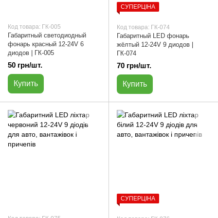
СУПЕРЦІНА
Код товара: ГК-005
Код товара: ГК-074
Габаритный светодиодный
Габаритный LED фонарь
фонарь красный 12-24V 6
жёлтый 12-24V 9 диодов |
диодов | ГК-005
ГК-074
50 грн/шт.
70 грн/шт.
Купить
Купить
СУПЕРЦІНА