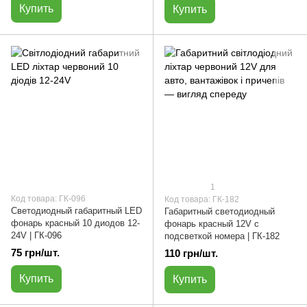
Купить
Купить
1
Код товара: ГК-096
Код товара: ГК-182
Светодиодный габаритный LED
Габаритный светодиодный
фонарь красный 10 диодов 12-
фонарь красный 12V с
24V | ГК-096
подсветкой номера | ГК-182
75 грн/шт.
110 грн/шт.
Купить
Купить