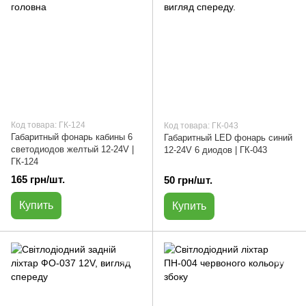
Код товара: ГК-124
Код товара: ГК-043
Габаритный фонарь кабины 6
Габаритный LED фонарь синий
светодиодов желтый 12-24V |
12-24V 6 диодов | ГК-043
ГК-124
165 грн/шт.
50 грн/шт.
Купить
Купить