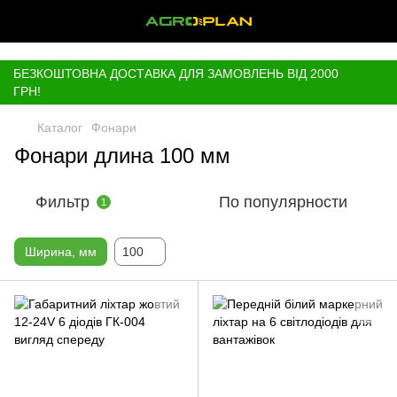
,
БЕЗКОШТОВНА ДОСТАВКА ДЛЯ ЗАМОВЛЕНЬ ВІД 2000
ГРН!
Каталог
Фонари
Фонари длина 100 мм
Фильтр
По популярности
1
Ширина, мм
100