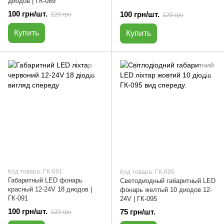
диодов | ГК-089
100 грн/шт.
100 грн/шт.
120 грн
120 грн
Купить
Купить
Код товара: ГК-091
Код товара: ГК-095
Габаритный LED фонарь
Светодиодный габаритный LED
красный 12-24V 18 диодов |
фонарь желтый 10 диодов 12-
ГК-091
24V | ГК-095
100 грн/шт.
75 грн/шт.
120 грн