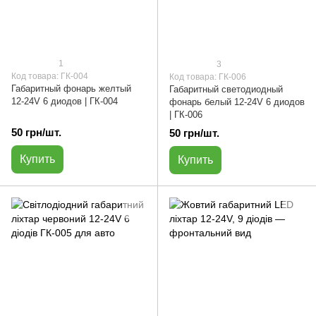
1
3
Код товара: ГК-004
Код товара: ГК-006
Габаритный фонарь желтый
Габаритный светодиодный
12-24V 6 диодов | ГК-004
фонарь белый 12-24V 6 диодов
| ГК-006
50 грн/шт.
50 грн/шт.
Купить
Купить