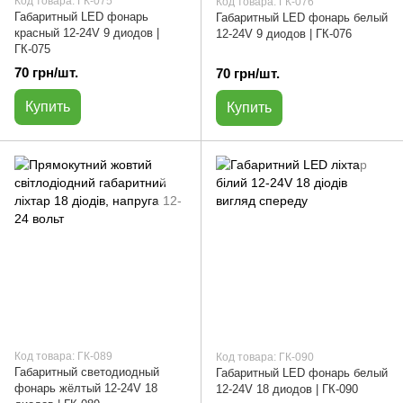
Код товара: ГК-075
Код товара: ГК-076
Габаритный LED фонарь
Габаритный LED фонарь белый
красный 12-24V 9 диодов |
12-24V 9 диодов | ГК-076
ГК-075
70 грн/шт.
70 грн/шт.
Купить
Купить
Код товара: ГК-089
Код товара: ГК-090
Габаритный светодиодный
Габаритный LED фонарь белый
фонарь жёлтый 12-24V 18
12-24V 18 диодов | ГК-090