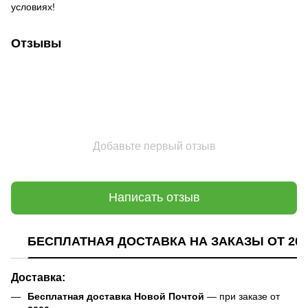
условиях!
Отзывы
Добавьте первый отзыв
Написать отзыв
БЕСПЛАТНАЯ ДОСТАВКА НА ЗАКАЗЫ ОТ 200
Доставка:
Бесплатная доставка Новой Почтой
— при заказе от