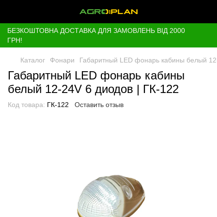
БЕЗКОШТОВНА ДОСТАВКА ДЛЯ ЗАМОВЛЕНЬ ВІД 2000
ГРН!
Каталог
Фонари
Габаритный LED фонарь кабины белый 12-
Габаритный LED фонарь кабины
белый 12-24V 6 диодов | ГК-122
Код товара:
ГК-122
Оставить отзыв