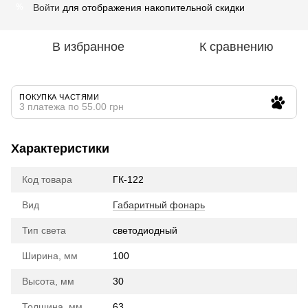
Войти
для отображения накопительной скидки
%
В избранное
К сравнению
ПОКУПКА ЧАСТЯМИ
3 платежа по 55.00 грн
Характеристики
Код товара
ГК-122
Вид
Габаритный фонарь
Тип света
cветодиодный
Ширина, мм
100
Высота, мм
30
Толщина, мм
63