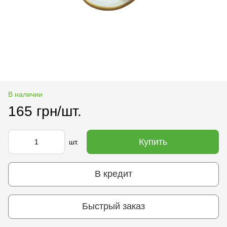
В наличии
165 грн/шт.
Купить
шт.
В кредит
Быстрый заказ