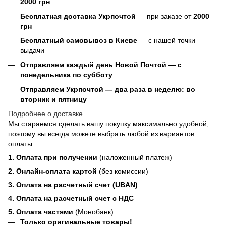
2000 грн
Бесплатная доставка Укрпочтой
— при заказе от
2000
грн
Бесплатный самовывоз в Киеве
— с нашей точки
выдачи
Отправляем каждый день Новой Почтой — с
понедельника по субботу
Отправляем Укрпочтой — два раза в неделю: во
вторник и пятницу
Подробнее о доставке
Мы стараемся сделать вашу покупку максимально удобной,
поэтому вы всегда можете выбрать любой из вариантов
оплаты:
1. Оплата при получении
(наложенный платеж)
2. Онлайн-оплата картой
(без комиссии)
3. Оплата на расчетный счет (UBAN)
4. Оплата на расчетный счет с НДС
5. Оплата частями
(Монобанк)
Только оригинальные товары!