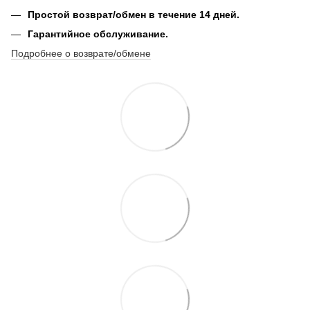
Простой возврат/обмен в течение 14 дней.
Гарантийное обслуживание.
Подробнее о возврате/обмене