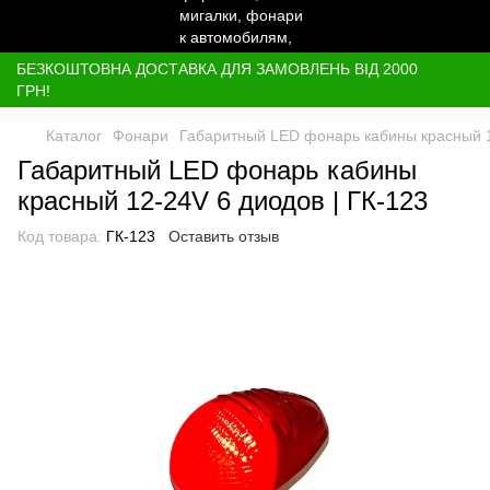
БЕЗКОШТОВНА ДОСТАВКА ДЛЯ ЗАМОВЛЕНЬ ВІД 2000
ГРН!
Каталог
Фонари
Габаритный LED фонарь кабины красный 1
Габаритный LED фонарь кабины
красный 12-24V 6 диодов | ГК-123
Код товара:
ГК-123
Оставить отзыв