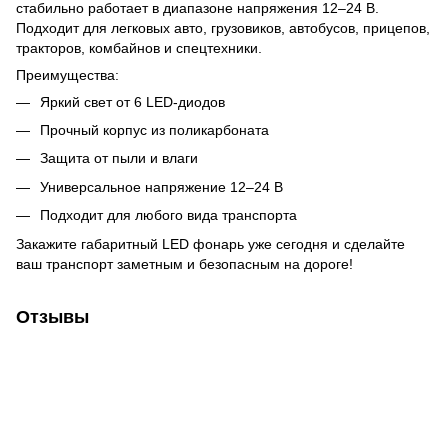
стабильно работает в диапазоне напряжения 12–24 В.
Подходит для легковых авто, грузовиков, автобусов, прицепов,
тракторов, комбайнов и спецтехники.
Преимущества:
Яркий свет от 6 LED-диодов
Прочный корпус из поликарбоната
Защита от пыли и влаги
Универсальное напряжение 12–24 В
Подходит для любого вида транспорта
Закажите габаритный LED фонарь уже сегодня и сделайте
ваш транспорт заметным и безопасным на дороге!
Отзывы