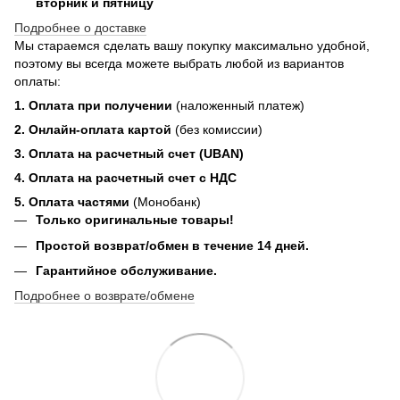
вторник и пятницу
Подробнее о доставке
Мы стараемся сделать вашу покупку максимально удобной,
поэтому вы всегда можете выбрать любой из вариантов
оплаты:
1. Оплата при получении
(наложенный платеж)
2. Онлайн-оплата картой
(без комиссии)
3. Оплата на расчетный счет (UBAN)
4. Оплата на расчетный счет с НДС
5. Оплата частями
(Монобанк)
Только оригинальные товары!
Простой возврат/обмен в течение 14 дней.
Гарантийное обслуживание.
Подробнее о возврате/обмене