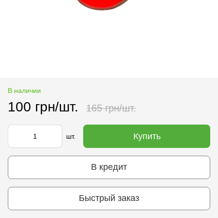
В наличии
100 грн/шт.
165 грн/шт.
Купить
шт.
В кредит
Быстрый заказ