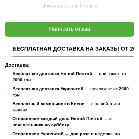
Добавьте первый отзыв
Написать отзыв
БЕСПЛАТНАЯ ДОСТАВКА НА ЗАКАЗЫ ОТ 200
Доставка:
Бесплатная доставка Новой Почтой
— при заказе от
2000 грн
Бесплатная доставка Укрпочтой
— при заказе от
2000
грн
Бесплатный самовывоз в Киеве
— с нашей точки
выдачи
Отправляем каждый день Новой Почтой — с
понедельника по субботу
Отправляем Укрпочтой — два раза в неделю: во