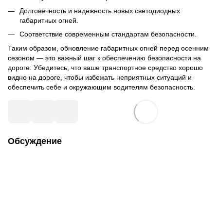
Долговечность и надежность новых светодиодных
габаритных огней.
Соответствие современным стандартам безопасности.
Таким образом, обновление габаритных огней перед осенним
сезоном — это важный шаг к обеспечению безопасности на
дороге. Убедитесь, что ваше транспортное средство хорошо
видно на дороге, чтобы избежать неприятных ситуаций и
обеспечить себе и окружающим водителям безопасность.
Обсуждение