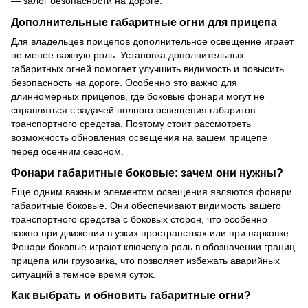
— залог безопасности на дороге.
Дополнительные габаритные огни для прицепа
Для владельцев прицепов дополнительное освещение играет
не менее важную роль. Установка дополнительных
габаритных огней помогает улучшить видимость и повысить
безопасность на дороге. Особенно это важно для
длинномерных прицепов, где боковые фонари могут не
справляться с задачей полного освещения габаритов
транспортного средства. Поэтому стоит рассмотреть
возможность обновления освещения на вашем прицепе
перед осенним сезоном.
Фонари габаритные боковые: зачем они нужны?
Еще одним важным элементом освещения являются фонари
габаритные боковые. Они обеспечивают видимость вашего
транспортного средства с боковых сторон, что особенно
важно при движении в узких пространствах или при парковке.
Фонари боковые играют ключевую роль в обозначении границ
прицепа или грузовика, что позволяет избежать аварийных
ситуаций в темное время суток.
Как выбрать и обновить габаритные огни?