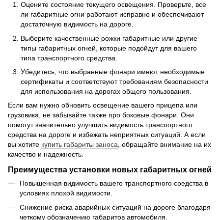
Оцените состояние текущего освещения. Проверьте, все
ли габаритные огни работают исправно и обеспечивают
достаточную видимость на дороге.
Выберите качественные рожки габаритные или другие
типы габаритных огней, которые подойдут для вашего
типа транспортного средства.
Убедитесь, что выбранные фонари имеют необходимые
сертификаты и соответствуют требованиям безопасности
для использования на дорогах общего пользования.
Если вам нужно обновить освещение вашего прицепа или
грузовика, не забывайте также про боковые фонари. Они
помогут значительно улучшить видимость транспортного
средства на дороге и избежать неприятных ситуаций. А если
вы хотите
купить габариты заноса
, обращайте внимание на их
качество и надежность.
Преимущества установки новых габаритных огней
Повышенная видимость вашего транспортного средства в
условиях плохой видимости.
Снижение риска аварийных ситуаций на дороге благодаря
четкому обозначению габаритов автомобиля.