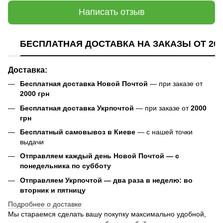
Написать отзыв
БЕСПЛАТНАЯ ДОСТАВКА НА ЗАКАЗЫ ОТ 200
Доставка:
Бесплатная доставка Новой Почтой
— при заказе от
2000 грн
Бесплатная доставка Укрпочтой
— при заказе от
2000
грн
Бесплатный самовывоз в Киеве
— с нашей точки
выдачи
Отправляем каждый день Новой Почтой — с
понедельника по субботу
Отправляем Укрпочтой — два раза в неделю: во
вторник и пятницу
Подробнее о доставке
Мы стараемся сделать вашу покупку максимально удобной,