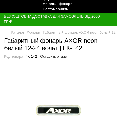
БЕЗКОШТОВНА ДОСТАВКА ДЛЯ ЗАМОВЛЕНЬ ВІД 2000
ГРН!
Каталог
Фонари
Габаритный фонарь AXOR neon белый 12-2
Габаритный фонарь AXOR neon
белый 12-24 вольт | ГК-142
Код товара:
ГК-142
Оставить отзыв