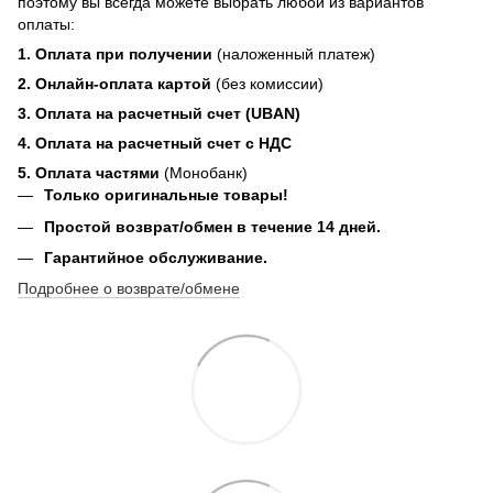
поэтому вы всегда можете выбрать любой из вариантов
оплаты:
1. Оплата при получении
(наложенный платеж)
2. Онлайн-оплата картой
(без комиссии)
3. Оплата на расчетный счет (UBAN)
4. Оплата на расчетный счет с НДС
5. Оплата частями
(Монобанк)
Только оригинальные товары!
Простой возврат/обмен в течение 14 дней.
Гарантийное обслуживание.
Подробнее о возврате/обмене