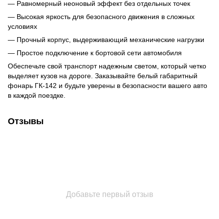
— Равномерный неоновый эффект без отдельных точек
— Высокая яркость для безопасного движения в сложных
условиях
— Прочный корпус, выдерживающий механические нагрузки
— Простое подключение к бортовой сети автомобиля
Обеспечьте свой транспорт надежным светом, который четко
выделяет кузов на дороге. Заказывайте белый габаритный
фонарь ГК-142 и будьте уверены в безопасности вашего авто
в каждой поездке.
Отзывы
Добавьте первый отзыв