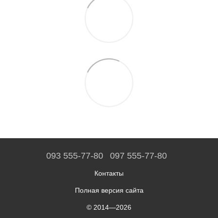
093 555-77-80
097 555-77-80
Контакты
Полная версия сайта
© 2014—2026