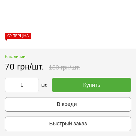
СУПЕРЦІНА
В наличии
70 грн/шт.
130 грн/шт.
Купить
шт.
В кредит
Быстрый заказ