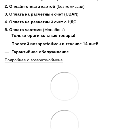
2. Онлайн-оплата картой
(без комиссии)
3. Оплата на расчетный счет (UBAN)
4. Оплата на расчетный счет с НДС
5. Оплата частями
(Монобанк)
Только оригинальные товары!
Простой возврат/обмен в течение 14 дней.
Гарантийное обслуживание.
Подробнее о возврате/обмене