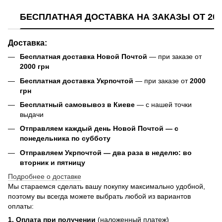
БЕСПЛАТНАЯ ДОСТАВКА НА ЗАКАЗЫ ОТ 200
Доставка:
Бесплатная доставка Новой Почтой
— при заказе от
2000 грн
Бесплатная доставка Укрпочтой
— при заказе от
2000
грн
Бесплатный самовывоз в Киеве
— с нашей точки
выдачи
Отправляем каждый день Новой Почтой — с
понедельника по субботу
Отправляем Укрпочтой — два раза в неделю: во
вторник и пятницу
Подробнее о доставке
Мы стараемся сделать вашу покупку максимально удобной,
поэтому вы всегда можете выбрать любой из вариантов
оплаты:
1. Оплата при получении
(наложенный платеж)