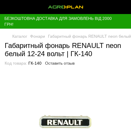
БЕЗКОШТОВНА ДОСТАВКА ДЛЯ ЗАМОВЛЕНЬ ВІД 2000
ГРН!
Каталог
Фонари
Габаритный фонарь RENAULT neon белый 1
Габаритный фонарь RENAULT neon
белый 12-24 вольт | ГК-140
Код товара:
ГК-140
Оставить отзыв