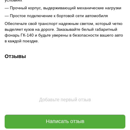
— Прочный корпус, выдерживающий механические нагрузки
— Простое подключение к бортовой сети автомобиля
Обеспечьте свой транспорт надежным светом, который четко
выделяет кузов на дороге. Заказывайте белый габаритный
фонарь ГК-140 и будьте уверены в безопасности вашего авто
в каждой поездке.
Отзывы
Добавьте первый отзыв
Написать отзыв