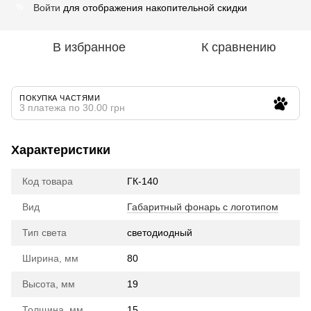
Войти
для отображения накопительной скидки
%
В избранное
К сравнению
ПОКУПКА ЧАСТЯМИ
3 платежа по 30.00 грн
Характеристики
Код товара
ГК-140
Вид
Габаритный фонарь с логотипом
Тип света
cветодиодный
Ширина, мм
80
Высота, мм
19
Толщина, мм
15