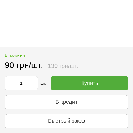
В наличии
90 грн/шт.
130 грн/шт.
Купить
шт.
В кредит
Быстрый заказ