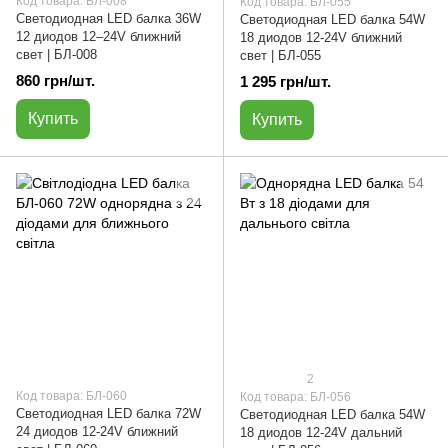
Код товара: БЛ-008
Код товара: БЛ-055
Светодиодная LED балка 36W
Светодиодная LED балка 54W
12 диодов 12–24V ближний
18 диодов 12-24V ближний
свет | БЛ-008
свет | БЛ-055
860 грн/шт.
1 295 грн/шт.
Купить
Купить
2
Код товара: БЛ-060
Код товара: БЛ-056
Светодиодная LED балка 72W
Светодиодная LED балка 54W
24 диодов 12-24V ближний
18 диодов 12-24V дальний