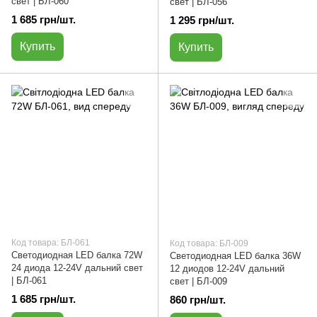
свет | БЛ-060
свет | БЛ-056
1 685 грн/шт.
1 295 грн/шт.
Купить
Купить
Код товара: БЛ-061
Код товара: БЛ-009
Светодиодная LED балка 72W
Светодиодная LED балка 36W
24 диода 12-24V дальний свет
12 диодов 12-24V дальний
| БЛ-061
свет | БЛ-009
1 685 грн/шт.
860 грн/шт.