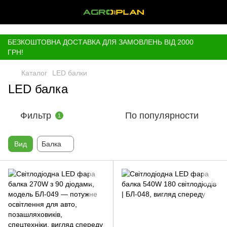
,
БЕЗКОШТОВНА ДОСТАВКА ДЛЯ ЗАМОВЛЕНЬ ВІД 2000
ГРН!
Каталог
LED балки
LED балка
Фильтр
По популярности
1
Вид
Балка