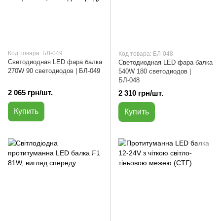
Код товара: БЛ-049
Код товара: БЛ-048
Светодиодная LED фара балка
Светодиодная LED фара балка
270W 90 светодиодов | БЛ-049
540W 180 светодиодов |
БЛ-048
2 065 грн/шт.
2 310 грн/шт.
Купить
Купить