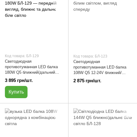
Код товара: БЛ-129
Код товара: БЛ-123
Светодиодная
Светодиодная
противотуманная LED балка
противотуманная LED балка
180W Q5 ближний/дальний
108W Q5 12-24V ближний/
белый свет | БЛ-129
дальний белый свет | БЛ-123
3 895 грн/шт.
2 875 грн/шт.
Купить