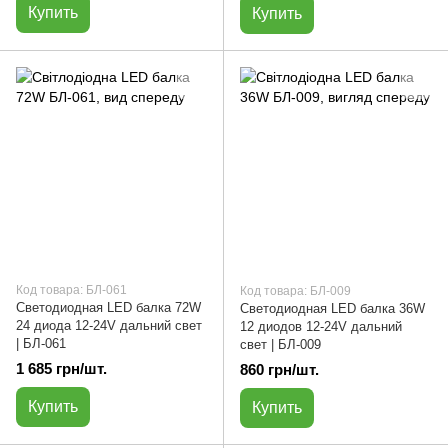
Купить
Купить
Код товара: БЛ-061
Код товара: БЛ-009
Светодиодная LED балка 72W
Светодиодная LED балка 36W
24 диода 12-24V дальний свет
12 диодов 12-24V дальний
| БЛ-061
свет | БЛ-009
1 685 грн/шт.
860 грн/шт.
Купить
Купить