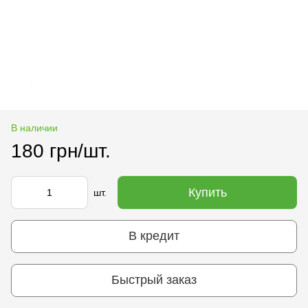
В наличии
180 грн/шт.
Купить
шт.
В кредит
Быстрый заказ