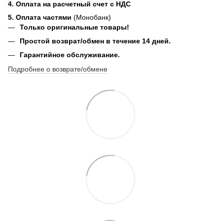
4. Оплата на расчетный счет с НДС
5. Оплата частями
(Монобанк)
Только оригинальные товары!
Простой возврат/обмен в течение 14 дней.
Гарантийное обслуживание.
Подробнее о возврате/обмене