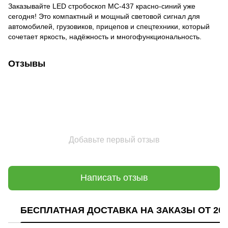
Заказывайте LED стробоскоп МС-437 красно-синий уже
сегодня! Это компактный и мощный световой сигнал для
автомобилей, грузовиков, прицепов и спецтехники, который
сочетает яркость, надёжность и многофункциональность.
Отзывы
Добавьте первый отзыв
Написать отзыв
БЕСПЛАТНАЯ ДОСТАВКА НА ЗАКАЗЫ ОТ 200