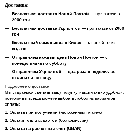
Доставка:
Бесплатная доставка Новой Почтой
— при заказе от
2000 грн
Бесплатная доставка Укрпочтой
— при заказе от
2000
грн
Бесплатный самовывоз в Киеве
— с нашей точки
выдачи
Отправляем каждый день Новой Почтой — с
понедельника по субботу
Отправляем Укрпочтой — два раза в неделю: во
вторник и пятницу
Подробнее о доставке
Мы стараемся сделать вашу покупку максимально удобной,
поэтому вы всегда можете выбрать любой из вариантов
оплаты:
1. Оплата при получении
(наложенный платеж)
2. Онлайн-оплата картой
(без комиссии)
3. Оплата на расчетный счет (UBAN)