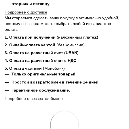
вторник и пятницу
Подробнее о доставке
Мы стараемся сделать вашу покупку максимально удобной,
поэтому вы всегда можете выбрать любой из вариантов
оплаты:
1. Оплата при получении
(наложенный платеж)
2. Онлайн-оплата картой
(без комиссии)
3. Оплата на расчетный счет (UBAN)
4. Оплата на расчетный счет с НДС
5. Оплата частями
(Монобанк)
Только оригинальные товары!
Простой возврат/обмен в течение 14 дней.
Гарантийное обслуживание.
Подробнее о возврате/обмене