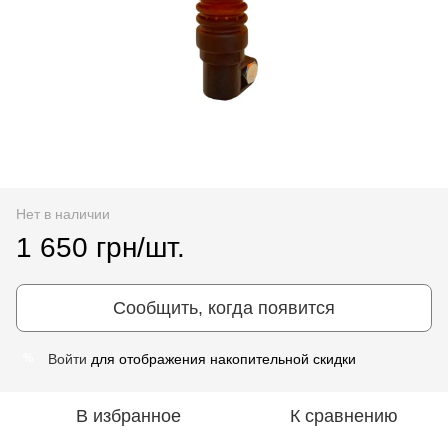
Нет в наличии
1 650 грн/шт.
Сообщить, когда появится
Войти
для отображения накопительной скидки
%
В избранное
К сравнению