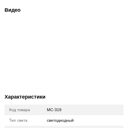
Видео
Характеристики
Код товара
МС-319
Тип света
cветодиодный