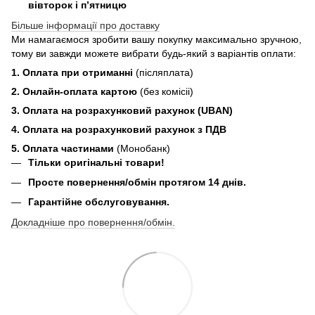
вівторок і п’ятницю
Більше інформації про доставку
Ми намагаємося зробити вашу покупку максимально зручною,
тому ви завжди можете вибрати будь-який з варіантів оплати:
1. Оплата при отриманні
(післяплата)
2. Онлайн-оплата картою
(без комісіі)
3. Оплата на розрахунковий рахунок (UBAN)
4. Оплата на розрахунковий рахунок з ПДВ
5. Оплата частинами
(Монобанк)
Тільки оригінальні товари!
Просте повернення/обмін протягом 14 днів.
Гарантійне обслуговування.
Докладніше про повернення/обмін.