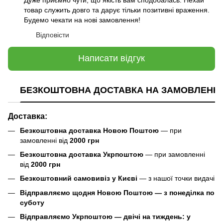
товар служить довго та дарує тільки позитивні враження.
Будемо чекати на нові замовлення!
Відповісти
Написати відгук
БЕЗКОШТОВНА ДОСТАВКА НА ЗАМОВЛЕННЯ В
Доставка:
Безкоштовна доставка Новою Поштою
— при
замовленні від
2000 грн
Безкоштовна доставка Укрпоштою
— при замовленні
від
2000 грн
Безкоштовний самовивіз у Києві
— з нашої точки видачі
Відправляємо щодня Новою Поштою — з понеділка по
суботу
Відправляємо Укрпоштою — двічі на тиждень: у