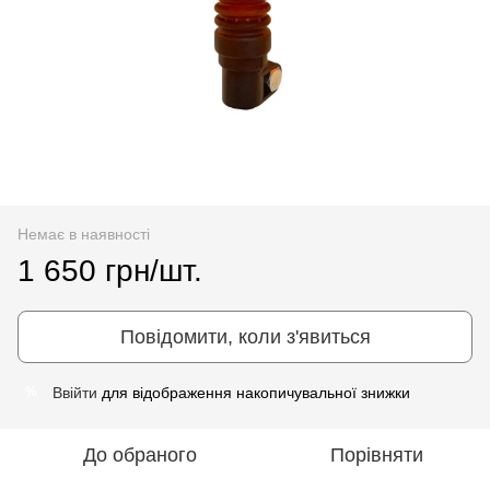
Немає в наявності
1 650 грн/шт.
Повідомити, коли з'явиться
Ввійти
для відображення накопичувальної знижки
%
До обраного
Порівняти