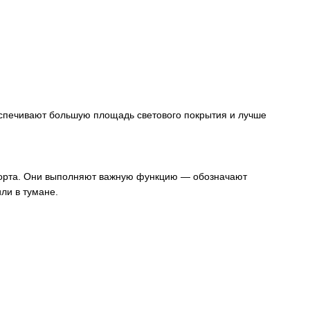
еспечивают большую площадь светового покрытия и лучше
спорта. Они выполняют важную функцию — обозначают
ли в тумане.