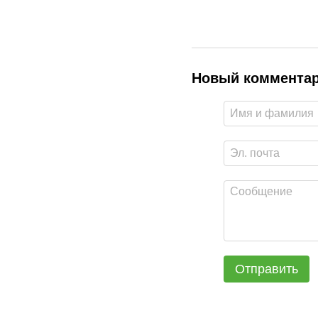
Новый коммента
Отправить