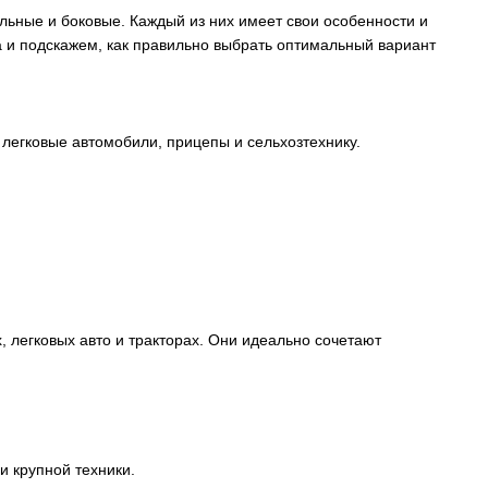
льные и боковые. Каждый из них имеет свои особенности и
 и подскажем, как правильно выбрать оптимальный вариант
 легковые автомобили, прицепы и сельхозтехнику.
 легковых авто и тракторах. Они идеально сочетают
и крупной техники.