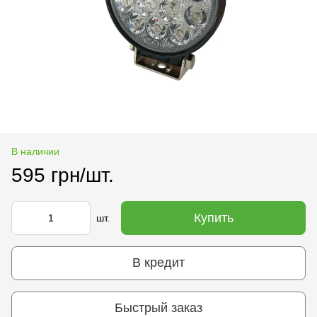
В наличии
595 грн/шт.
Купить
шт.
В кредит
Быстрый заказ