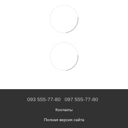
093 555-77-80
097 555-77-80
Контакты
Полная версия сайта