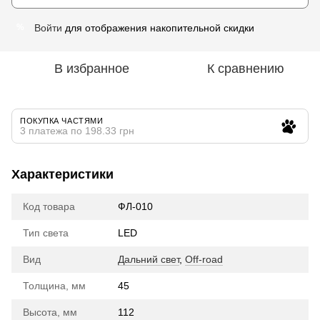
Войти
для отображения накопительной скидки
%
В избранное
К сравнению
ПОКУПКА ЧАСТЯМИ
3 платежа по 198.33 грн
Характеристики
Код товара
ФЛ-010
Тип света
LED
Вид
Дальний свет
,
Off-road
Толщина, мм
45
Высота, мм
112