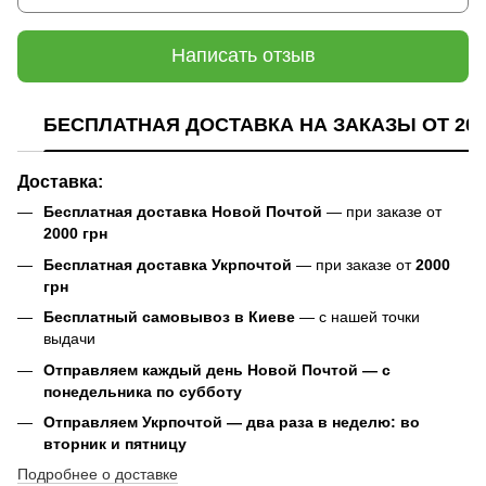
Написать отзыв
БЕСПЛАТНАЯ ДОСТАВКА НА ЗАКАЗЫ ОТ 200
Доставка:
Бесплатная доставка Новой Почтой
— при заказе от
2000 грн
Бесплатная доставка Укрпочтой
— при заказе от
2000
грн
Бесплатный самовывоз в Киеве
— с нашей точки
выдачи
Отправляем каждый день Новой Почтой — с
понедельника по субботу
Отправляем Укрпочтой — два раза в неделю: во
вторник и пятницу
Подробнее о доставке