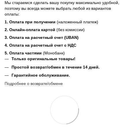
Мы стараемся сделать вашу покупку максимально удобной,
поэтому вы всегда можете выбрать любой из вариантов
оплаты:
1. Оплата при получении
(наложенный платеж)
2. Онлайн-оплата картой
(без комиссии)
3. Оплата на расчетный счет (UBAN)
4. Оплата на расчетный счет с НДС
5. Оплата частями
(Монобанк)
Только оригинальные товары!
Простой возврат/обмен в течение 14 дней.
Гарантийное обслуживание.
Подробнее о возврате/обмене