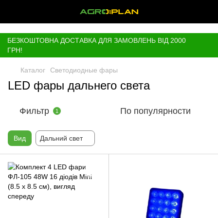
,
БЕЗКОШТОВНА ДОСТАВКА ДЛЯ ЗАМОВЛЕНЬ ВІД 2000
ГРН!
Каталог
Светодиодные фары
LED фары дальнего света
Фильтр
По популярности
1
Вид
Дальний свет