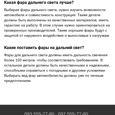
Какая фара дальнего света лучше?
Выбирая фары дальнего света, нужно изучить возможности
автомобиля и совместимость конструкции. Также детали
должны быть выполнены из качественных материалов, иметь
гарантию на работу. В этом случае нужно ориентироваться на
проверенных производителей. Также хорошие фары будут с
защитой от наружного воздействия и выносливые к нагрузкам.
Какие поставить фары на дальний свет?
Фары для дальнего света должны иметь дальность свечения
более 150 метров, чтобы соответствовать требованиям. В
остальном детали должны быть качественными и надежными,
способными справиться с погодными и другими условиями.
Выбирать вид фар автомобилисты должны уже по личным
предпочтениям.
093 555-77-80
097 555-77-80