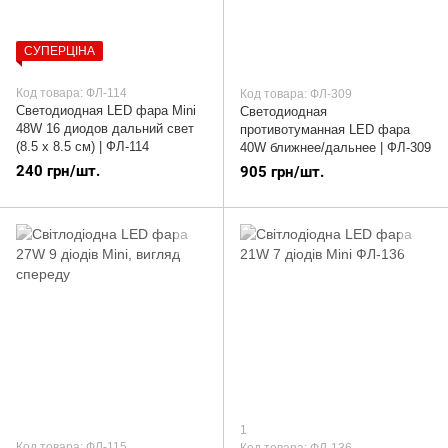
СУПЕРЦІНА
Код товара: ФЛ-114
Код товара: ФЛ-309
Светодиодная LED фара Mini
Светодиодная
48W 16 диодов дальний свет
противотуманная LED фара
(8.5 х 8.5 см) | ФЛ-114
40W ближнее/дальнее | ФЛ-309
240 грн/шт.
905 грн/шт.
1
Код товара: ФЛ-115