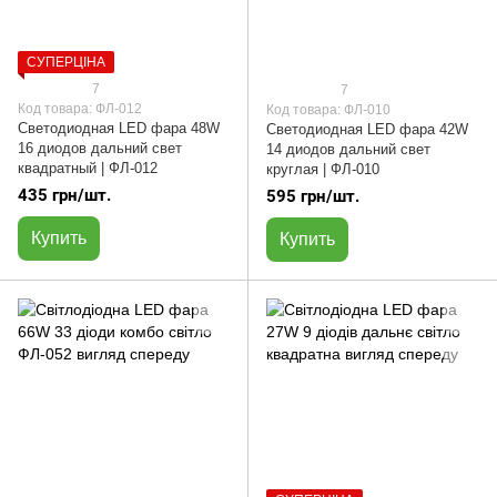
СУПЕРЦІНА
7
7
Код товара: ФЛ-012
Код товара: ФЛ-010
Светодиодная LED фара 48W
Светодиодная LED фара 42W
16 диодов дальний свет
14 диодов дальний свет
квадратный | ФЛ-012
круглая | ФЛ-010
435 грн/шт.
595 грн/шт.
Купить
Купить