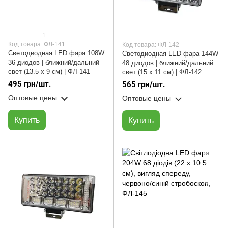
1
Код товара: ФЛ-141
Код товара: ФЛ-142
Светодиодная LED фара 108W
Светодиодная LED фара 144W
36 диодов | ближний/дальний
48 диодов | ближний/дальний
свет (13.5 х 9 см) | ФЛ-141
свет (15 х 11 см) | ФЛ-142
495 грн/шт.
565 грн/шт.
Оптовые цены
Оптовые цены
Купить
Купить